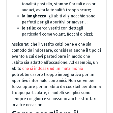
tonalità pastello, stampe floreali e colori
audaci, evita le tonalità troppo scure;
la lunghezza
: gli abiti al ginocchio sono
perfetti per gli aperitivi primaverili;
lo stile
: cerca vestiti con dettagli
particolari come volant, fiocchi o pizzi;
Assicurati che il vestito calzi bene e che sia
comodo da indossare, considera anche il tipo di
evento a cui devi partecipare in modo che
l’abito sia adatto all’occasione. Ad esempio, un
abito
che si indossa ad un matrimonio
potrebbe essere troppo impegnativo per un
aperitivo informale con amici. Non serve per
forza optare per un abito da cocktail per donna
troppo particolare, i modelli semplici sono
sempre i migliori e si possono anche sfruttare
in altre occasioni.