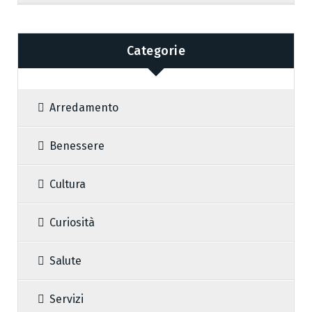
Categorie
Arredamento
Benessere
Cultura
Curiosità
Salute
Servizi