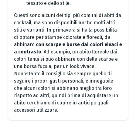
tessuto e dello stile.
Questi sono alcuni dei tipi più comuni di abiti da
cocktail, ma sono disponibili anche molti altri
stili e varianti. In primavera si ha la possibilità
di optare per stampe colorate e floreali, da
abbinare
con scarpe e borse dai colori vivaci e
a contrasto
. Ad esempio, un abito floreale dai
colori tenui si può abbinare con delle scarpe e
una borsa fucsia, per un look vivace.
Nonostante il consiglio sia sempre quello di
seguire i propri gusti personali, è innegabile
che alcuni colori si abbinano meglio tra loro
rispetto ad altri, quindi prima di acquistare un
abito cerchiamo di capire in anticipo quali
accessori utilizzare.