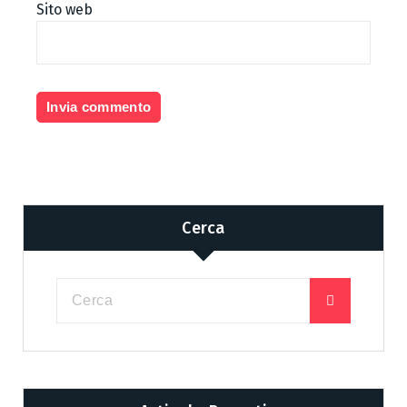
Sito web
Cerca