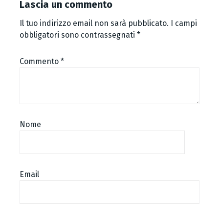
Lascia un commento
Il tuo indirizzo email non sarà pubblicato.
I campi
obbligatori sono contrassegnati
*
Commento
*
Nome
Email