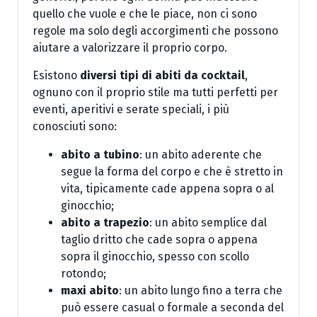
quello che vuole e che le piace, non ci sono
regole ma solo degli accorgimenti che possono
aiutare a valorizzare il proprio corpo.
Esistono
diversi tipi di abiti da cocktail
,
ognuno con il proprio stile ma tutti perfetti per
eventi, aperitivi e serate speciali, i più
conosciuti sono:
abito a tubino
: un abito aderente che
segue la forma del corpo e che è stretto in
vita, tipicamente cade appena sopra o al
ginocchio;
abito a trapezio
: un abito semplice dal
taglio dritto che cade sopra o appena
sopra il ginocchio, spesso con scollo
rotondo;
maxi abito
: un abito lungo fino a terra che
può essere casual o formale a seconda del