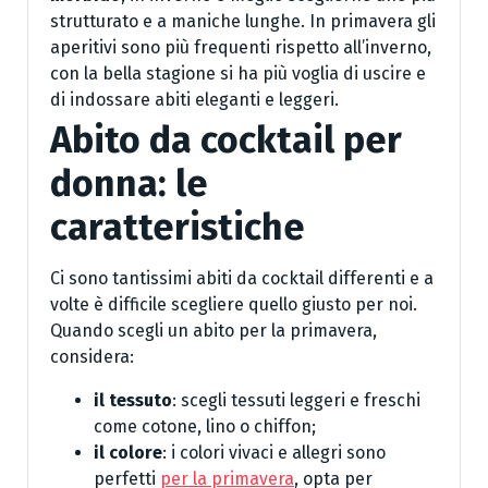
strutturato e a maniche lunghe. In primavera gli
aperitivi sono più frequenti rispetto all’inverno,
con la bella stagione si ha più voglia di uscire e
di indossare abiti eleganti e leggeri.
Abito da cocktail per
donna: le
caratteristiche
Ci sono tantissimi abiti da cocktail differenti e a
volte è difficile scegliere quello giusto per noi.
Quando scegli un abito per la primavera,
considera:
il tessuto
: scegli tessuti leggeri e freschi
come cotone, lino o chiffon;
il colore
: i colori vivaci e allegri sono
perfetti
per la primavera
, opta per