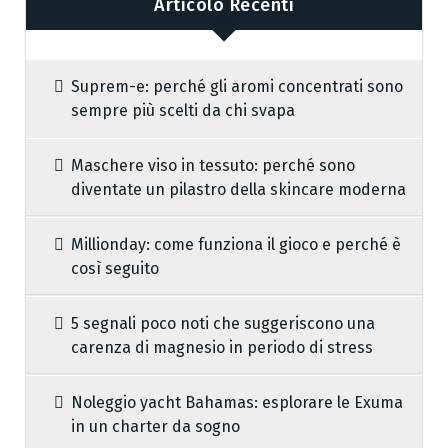
Articolo Recenti
Suprem-e: perché gli aromi concentrati sono
sempre più scelti da chi svapa
Maschere viso in tessuto: perché sono
diventate un pilastro della skincare moderna
Millionday: come funziona il gioco e perché è
così seguito
5 segnali poco noti che suggeriscono una
carenza di magnesio in periodo di stress
Noleggio yacht Bahamas: esplorare le Exuma
in un charter da sogno