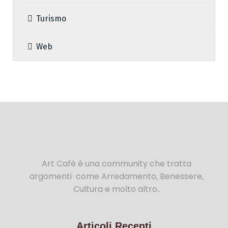
Turismo
Web
Art Cafè è una community che tratta
argomenti come Arredamento, Benessere,
Cultura e molto altro..
Articoli Recenti