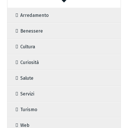
Arredamento
Benessere
Cultura
Curiosità
Salute
Servizi
Turismo
Web