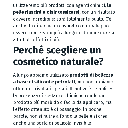
utilizzeremo più prodotti con agenti chimici,
la
pelle riuscirà a disintossicarsi
, con un risultato
davvero incredibile: sarà totalmente pulita. C’è
anche da dire che un cosmetico naturale può
essere conservato più a lungo, e dunque durerà
a tutti gli effetti di più.
Perché scegliere un
cosmetico naturale?
A lungo abbiamo utilizzato
prodotti di bellezza
a base di siliconi e petrolati
, ma non abbiamo
ottenuto i risultati sperati. Il motivo è semplice:
la presenza di sostanze chimiche rende un
prodotto più morbido e facile da applicare, ma
l’effetto ottenuto è di passaggio. In poche
parole, non si nutre a fondo la pelle e si crea
anche una sorta di pellicola invisibile