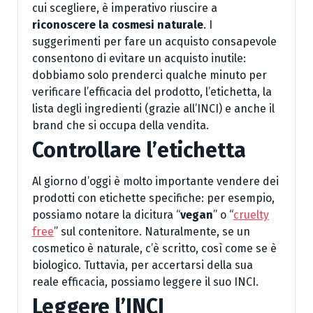
cui scegliere, è imperativo riuscire a
riconoscere la cosmesi naturale
. I
suggerimenti per fare un acquisto consapevole
consentono di evitare un acquisto inutile:
dobbiamo solo prenderci qualche minuto per
verificare l’efficacia del prodotto, l’etichetta, la
lista degli ingredienti (grazie all’INCI) e anche il
brand che si occupa della vendita.
Controllare l’etichetta
Al giorno d’oggi è molto importante vendere dei
prodotti con etichette specifiche: per esempio,
possiamo notare la dicitura “
vegan
” o “
cruelty
free
” sul contenitore. Naturalmente, se un
cosmetico è naturale, c’è scritto, così come se è
biologico. Tuttavia, per accertarsi della sua
reale efficacia, possiamo leggere il suo INCI.
Leggere l’INCI