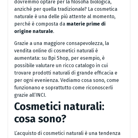
dovremmo optare per la filosofia biologica,
anziché per quella tradizionale? La cosmetica
naturale è una delle più attente al momento,
perché è composta da
materie prime di
origine naturale
.
Grazie a una maggiore consapevolezza, la
vendita online di cosmetici naturali è
aumentata: su Bpi Shop, per esempio, è
possibile valutare un ricco catalogo in cui
trovare prodotti naturali di grande efficacia e
per ogni evenienza. Vediamo cosa sono, come
funzionano e soprattutto come riconoscerli
grazie all’INCI.
Cosmetici naturali:
cosa sono?
L’acquisto di cosmetici naturali è una tendenza