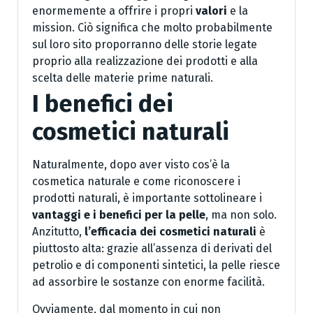
enormemente a offrire i propri
valori
e la
mission. Ciò significa che molto probabilmente
sul loro sito proporranno delle storie legate
proprio alla realizzazione dei prodotti e alla
scelta delle materie prime naturali.
I benefici dei
cosmetici naturali
Naturalmente, dopo aver visto cos’è la
cosmetica naturale e come riconoscere i
prodotti naturali, è importante sottolineare i
vantaggi e i benefici per la pelle
, ma non solo.
Anzitutto,
l’efficacia dei cosmetici naturali
è
piuttosto alta: grazie all’assenza di derivati del
petrolio e di componenti sintetici, la pelle riesce
ad assorbire le sostanze con enorme facilità.
Ovviamente, dal momento in cui non