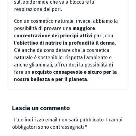
sull’epidermide che va a bloccare la
respirazione dei pori.
Con un cosmetico naturale, invece, abbiamo la
possibilità di provare una
maggiore
concentrazione dei principi attivi
puri, con
l’obiettivo di nutrire in profondità il
derma
.
C’è anche da considerare che la cosmetica
naturale è sostenibile: rispetta l’ambiente e
anche gli animali, offrendoci la possibilità di
fare un
acquisto consapevole e sicuro per la
nostra bellezza e per il pianeta
.
Lascia un commento
Il tuo indirizzo email non sarà pubblicato.
I campi
obbligatori sono contrassegnati
*