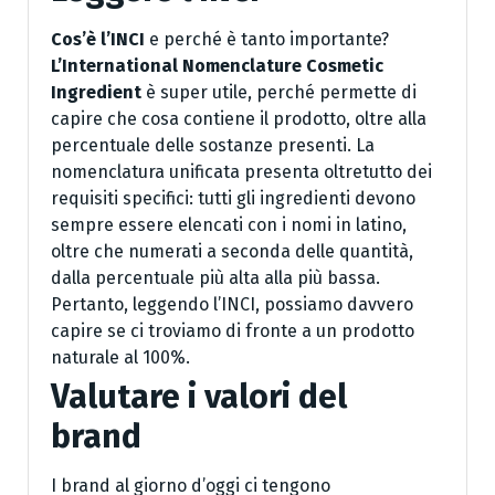
Cos’è l’INCI
e perché è tanto importante?
L’International Nomenclature Cosmetic
Ingredient
è super utile, perché permette di
capire che cosa contiene il prodotto, oltre alla
percentuale delle sostanze presenti. La
nomenclatura unificata presenta oltretutto dei
requisiti specifici: tutti gli ingredienti devono
sempre essere elencati con i nomi in latino,
oltre che numerati a seconda delle quantità,
dalla percentuale più alta alla più bassa.
Pertanto, leggendo l’INCI, possiamo davvero
capire se ci troviamo di fronte a un prodotto
naturale al 100%.
Valutare i valori del
brand
I brand al giorno d’oggi ci tengono