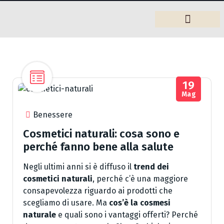
Arredamento
19
Mag
Benessere
Cosmetici naturali: cosa sono e
perché fanno bene alla salute
Negli ultimi anni si è diffuso il
trend dei
cosmetici naturali
, perché c’è una maggiore
consapevolezza riguardo ai prodotti che
scegliamo di usare. Ma
cos’è la cosmesi
naturale
e quali sono i vantaggi offerti? Perché