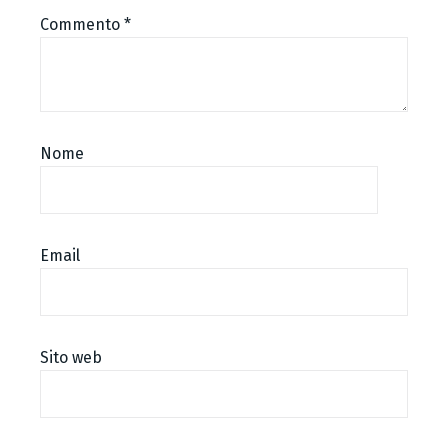
Commento
*
Nome
Email
Sito web