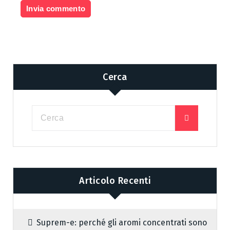
Cerca
Articolo Recenti
Suprem-e: perché gli aromi concentrati sono