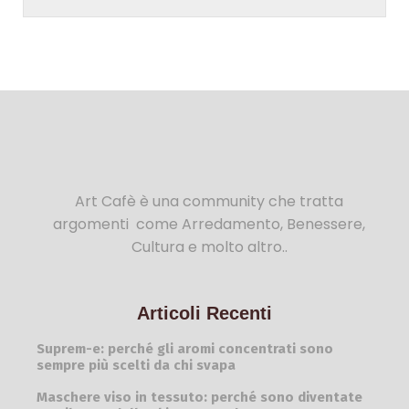
Art Cafè è una community che tratta
argomenti come Arredamento, Benessere,
Cultura e molto altro..
Articoli Recenti
Suprem-e: perché gli aromi concentrati sono
sempre più scelti da chi svapa
Maschere viso in tessuto: perché sono diventate