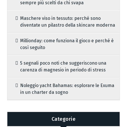
sempre più scelti da chi svapa
Maschere viso in tessuto: perché sono
diventate un pilastro della skincare moderna
Millionday: come funziona il gioco e perché è
così seguito
5 segnali poco noti che suggeriscono una
carenza di magnesio in periodo di stress
Noleggio yacht Bahamas: esplorare le Exuma
in un charter da sogno
Categorie