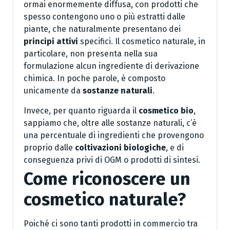
ormai enormemente diffusa, con prodotti che
spesso contengono uno o più estratti dalle
piante, che naturalmente presentano dei
principi attivi
specifici. Il cosmetico naturale, in
particolare, non presenta nella sua
formulazione alcun ingrediente di derivazione
chimica. In poche parole, è composto
unicamente da
sostanze naturali
.
Invece, per quanto riguarda il
cosmetico bio
,
sappiamo che, oltre alle sostanze naturali, c’è
una percentuale di ingredienti che provengono
proprio dalle
coltivazioni biologiche
, e di
conseguenza privi di OGM o prodotti di sintesi.
Come riconoscere un
cosmetico naturale?
Poiché ci sono tanti prodotti in commercio tra