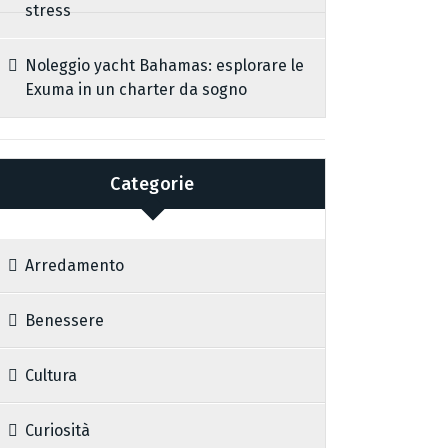
stress
Noleggio yacht Bahamas: esplorare le
Exuma in un charter da sogno
Categorie
Arredamento
Benessere
Cultura
Curiosità