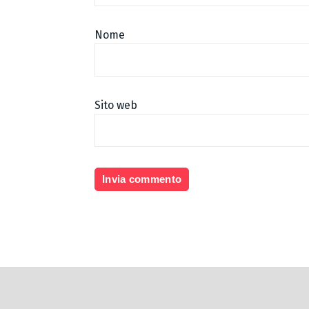
Nome
Sito web