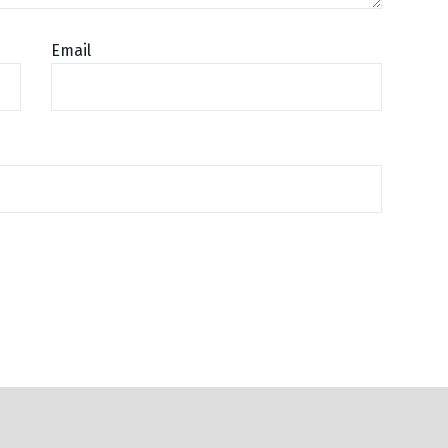
Email