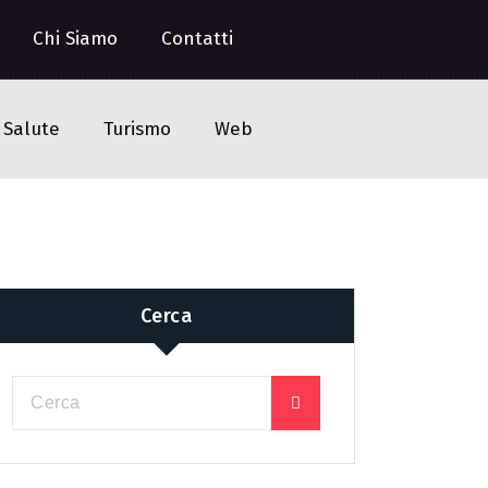
Chi Siamo
Contatti
Salute
Turismo
Web
Cerca