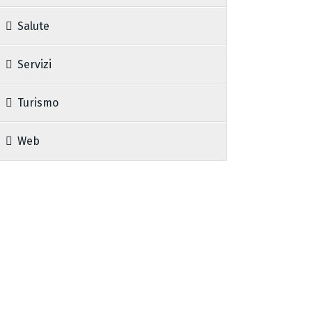
Salute
Servizi
Turismo
Web