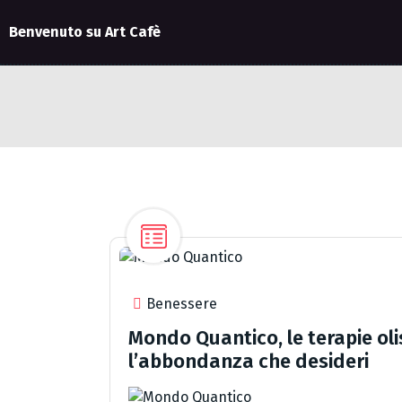
Benvenuto su Art Cafè
Benessere
Mondo Quantico, le terapie olis
l’abbondanza che desideri