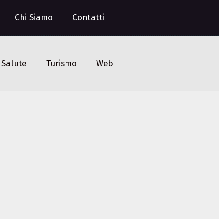
Chi Siamo
Contatti
Salute
Turismo
Web