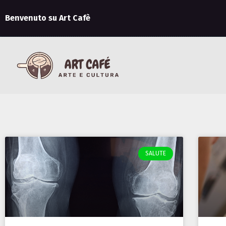
Benvenuto su Art Cafè
SALUTE