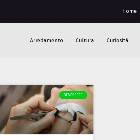
Home
Arredamento
Cultura
Curiosità
BENESSERE