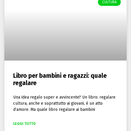
CULTURA
Libro per bambini e ragazzi: quale
regalare
Una idea regalo super e avvincente? Un libro: regalare
cultura, anche e soprattutto ai giovani, è un atto
d’amore. Ma quale libro regalare ai bambini
LEGGI TUTTO