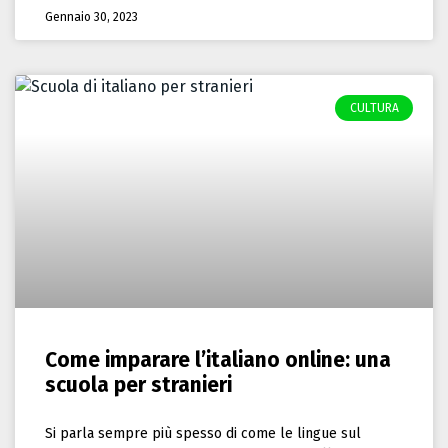
Gennaio 30, 2023
CULTURA
Come imparare l’italiano online: una
scuola per stranieri
Si parla sempre più spesso di come le lingue sul