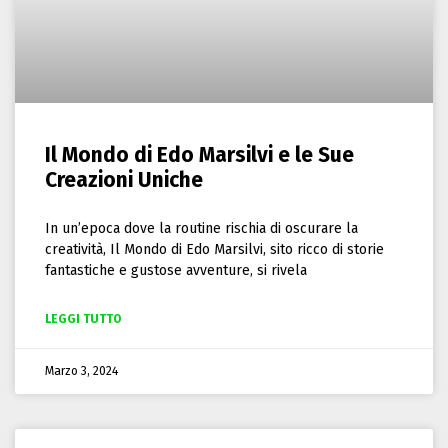
Il Mondo di Edo Marsilvi e le Sue
Creazioni Uniche
In un’epoca dove la routine rischia di oscurare la
creatività, Il Mondo di Edo Marsilvi, sito ricco di storie
fantastiche e gustose avventure, si rivela
LEGGI TUTTO
Marzo 3, 2024