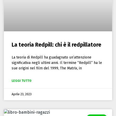
La teoria Redpill: chi è il redpillatore
La teoria di Redpill ha guadagnato un’attenzione
significativa negli ultimi anni. Il termine “Redpill” ha le
sue origini nel film del 1999, The Matrix, in
LEGGI TUTTO
Aprile 23, 2023