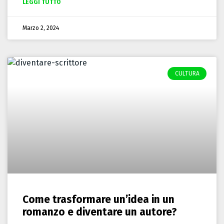
LEGGI TUTTO
Marzo 2, 2024
CULTURA
Come trasformare un’idea in un
romanzo e diventare un autore?