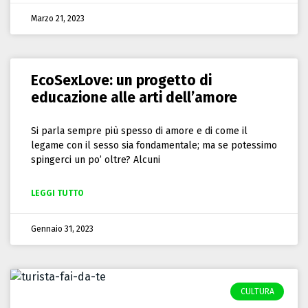
Marzo 21, 2023
EcoSexLove: un progetto di
educazione alle arti dell’amore
Si parla sempre più spesso di amore e di come il
legame con il sesso sia fondamentale; ma se potessimo
spingerci un po’ oltre? Alcuni
LEGGI TUTTO
Gennaio 31, 2023
CULTURA