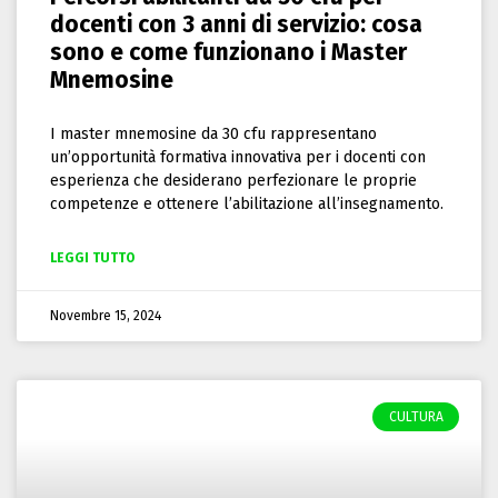
docenti con 3 anni di servizio: cosa
sono e come funzionano i Master
Mnemosine
I master mnemosine da 30 cfu rappresentano
un’opportunità formativa innovativa per i docenti con
esperienza che desiderano perfezionare le proprie
competenze e ottenere l’abilitazione all’insegnamento.
LEGGI TUTTO
Novembre 15, 2024
CULTURA