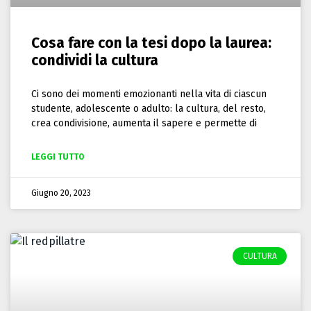
Cosa fare con la tesi dopo la laurea:
condividi la cultura
Ci sono dei momenti emozionanti nella vita di ciascun
studente, adolescente o adulto: la cultura, del resto,
crea condivisione, aumenta il sapere e permette di
LEGGI TUTTO
Giugno 20, 2023
CULTURA