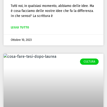
Tutti noi, in qualsiasi momento, abbiamo delle idee. Ma
è cosa facciamo delle nostre idee che fa la differenza.
In che senso? La scrittura è
LEGGI TUTTO
Ottobre 10, 2023
CULTURA