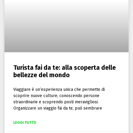
Turista fai da te: alla scoperta delle
bellezze del mondo
Viaggiare è un’esperienza unica che permette di
scoprire nuove culture, conoscendo persone
straordinarie e scoprendo posti meravigliosi.
Organizzare un viaggio fai da te, può sembrare
LEGGI TUTTO