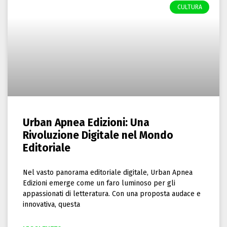
CULTURA
Urban Apnea Edizioni: Una
Rivoluzione Digitale nel Mondo
Editoriale
Nel vasto panorama editoriale digitale, Urban Apnea
Edizioni emerge come un faro luminoso per gli
appassionati di letteratura. Con una proposta audace e
innovativa, questa