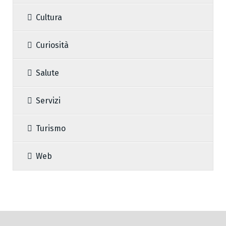
Cultura
Curiosità
Salute
Servizi
Turismo
Web