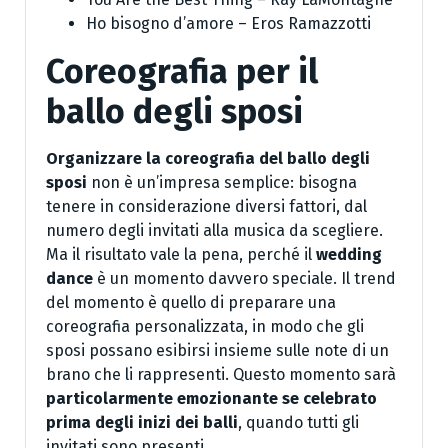
Ho bisogno d’amore – Eros Ramazzotti
Coreografia per il
ballo degli sposi
Organizzare la coreografia del ballo degli
sposi
non è un’impresa semplice: bisogna
tenere in considerazione diversi fattori, dal
numero degli invitati alla musica da scegliere.
Ma il risultato vale la pena, perché il
wedding
dance
è un momento davvero speciale. Il trend
del momento è quello di preparare una
coreografia personalizzata, in modo che gli
sposi possano esibirsi insieme sulle note di un
brano che li rappresenti. Questo momento sarà
particolarmente emozionante se celebrato
prima degli inizi dei balli
, quando tutti gli
invitati sono presenti.