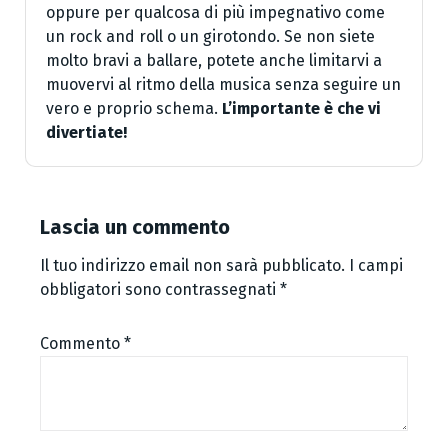
oppure per qualcosa di più impegnativo come
un rock and roll o un girotondo. Se non siete
molto bravi a ballare, potete anche limitarvi a
muovervi al ritmo della musica senza seguire un
vero e proprio schema.
L’importante è che vi
divertiate!
Lascia un commento
Il tuo indirizzo email non sarà pubblicato.
I campi
obbligatori sono contrassegnati
*
Commento
*