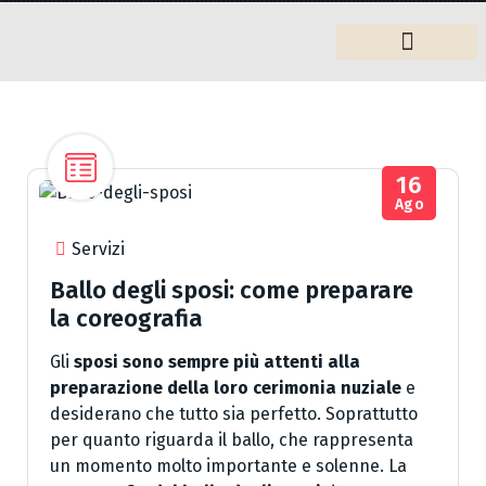
Arredamento
16
Ago
Servizi
Ballo degli sposi: come preparare
la coreografia
Gli
sposi sono sempre più attenti alla
preparazione della loro cerimonia nuziale
e
desiderano che tutto sia perfetto. Soprattutto
per quanto riguarda il ballo, che rappresenta
un momento molto importante e solenne. La