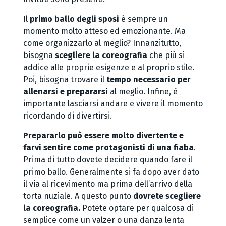
Il
primo ballo degli sposi
è sempre un
momento molto atteso ed emozionante. Ma
come organizzarlo al meglio? Innanzitutto,
bisogna
scegliere la coreografia
che più si
addice alle proprie esigenze e al proprio stile.
Poi, bisogna trovare il
tempo necessario per
allenarsi e prepararsi
al meglio. Infine, è
importante lasciarsi andare e vivere il momento
ricordando di divertirsi.
Prepararlo può essere molto divertente e
farvi sentire come protagonisti di una fiaba
.
Prima di tutto dovete decidere quando fare il
primo ballo. Generalmente si fa dopo aver dato
il via al ricevimento ma prima dell’arrivo della
torta nuziale. A questo punto
dovrete scegliere
la coreografia.
Potete optare per qualcosa di
semplice come un valzer o una danza lenta