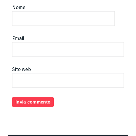
Nome
Email
Sito web