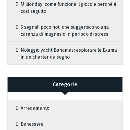
Millionday: come funziona il gioco e perché è
così seguito
5 segnali poco noti che suggeriscono una
carenza di magnesio in periodo di stress
Noleggio yacht Bahamas: esplorare le Exuma
in un charter da sogno
Categorie
Arredamento
Benessere