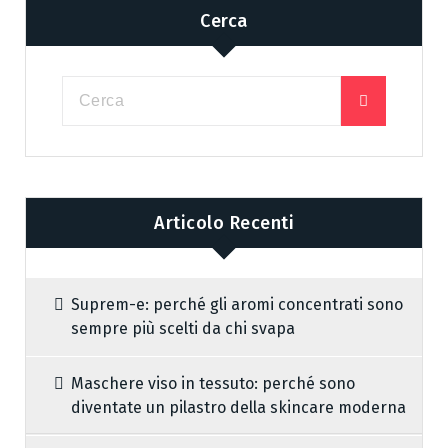
Cerca
Articolo Recenti
Suprem-e: perché gli aromi concentrati sono
sempre più scelti da chi svapa
Maschere viso in tessuto: perché sono
diventate un pilastro della skincare moderna