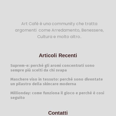
Art Cafè è una community che tratta
argomenti come Arredamento, Benessere,
Cultura e molto altro..
Articoli Recenti
Suprem-e: perché gli aromi concentrati sono
sempre più scelti da chi svapa
Maschere viso in tessuto: perché sono diventate
un pilastro della skincare moderna
Millionday: come funziona il gioco e perché è così
seguito
Contatti