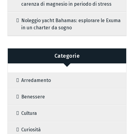
carenza di magnesio in periodo di stress
Noleggio yacht Bahamas: esplorare le Exuma
in un charter da sogno
Categorie
Arredamento
Benessere
Cultura
Curiosità