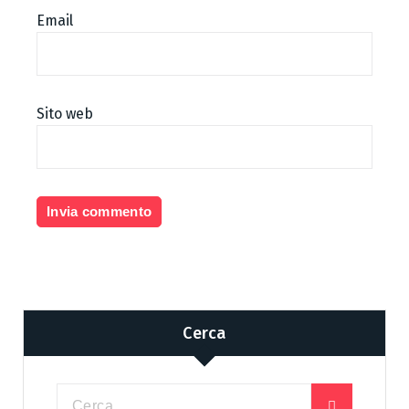
Email
Sito web
Cerca