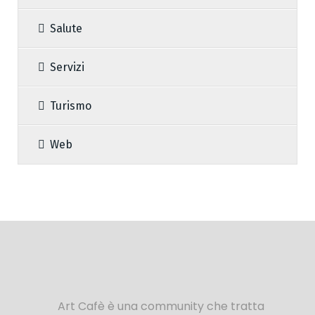
Salute
Servizi
Turismo
Web
Art Cafè è una community che tratta