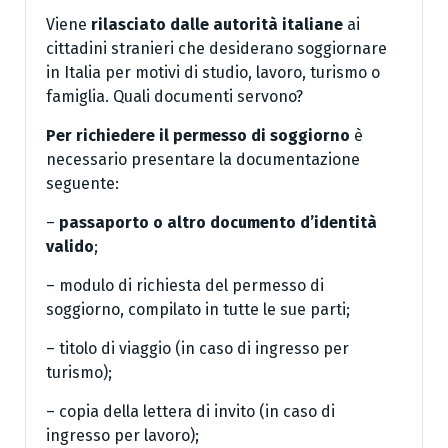
Viene
rilasciato dalle autorità italiane
ai
cittadini stranieri che desiderano soggiornare
in Italia per motivi di studio, lavoro, turismo o
famiglia. Quali documenti servono?
Per richiedere il permesso di soggiorno
è
necessario presentare la documentazione
seguente:
–
passaporto o altro documento d’identità
valido
;
– modulo di richiesta del permesso di
soggiorno, compilato in tutte le sue parti;
– titolo di viaggio (in caso di ingresso per
turismo);
– copia della lettera di invito (in caso di
ingresso per lavoro);