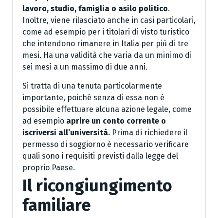
lavoro, studio, famiglia o asilo politico
.
Inoltre, viene rilasciato anche in casi particolari,
come ad esempio per i titolari di visto turistico
che intendono rimanere in Italia per più di tre
mesi. Ha una validità che varia da un minimo di
sei mesi a un massimo di due anni.
Si tratta di una tenuta particolarmente
importante, poiché senza di essa non è
possibile effettuare alcuna azione legale, come
ad esempio
aprire un conto corrente o
iscriversi all’università.
Prima di richiedere il
permesso di soggiorno è necessario verificare
quali sono i requisiti previsti dalla legge del
proprio Paese.
Il ricongiungimento
familiare