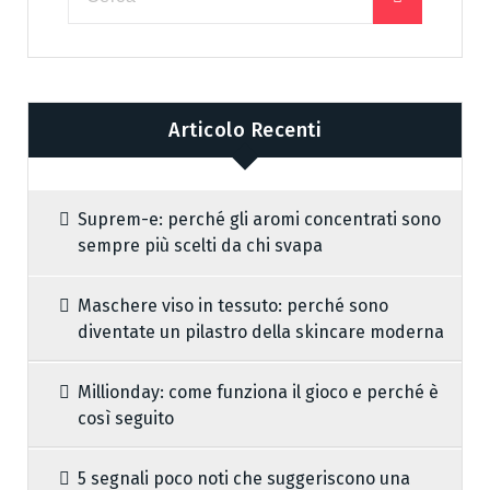
Articolo Recenti
Suprem-e: perché gli aromi concentrati sono
sempre più scelti da chi svapa
Maschere viso in tessuto: perché sono
diventate un pilastro della skincare moderna
Millionday: come funziona il gioco e perché è
così seguito
5 segnali poco noti che suggeriscono una