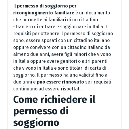
Il
permesso di soggiorno per
ricongiungimento familiare
è un documento
che permette ai familiari di un cittadino
straniero di entrare e soggiornare in Italia. I
requisiti per ottenere il permesso di soggiorno
sono: essere sposati con un cittadino italiano
oppure convivere con un cittadino italiano da
almeno due anni, avere figli minori che vivono
in Italia oppure avere genitori o altri parenti
che vivono in Italia e sono titolari di carta di
soggiorno. Il permesso ha una validità fino a
due anni e
può essere rinnovato
se i requisiti
continuano ad essere rispettati.
Come richiedere il
permesso di
soggiorno