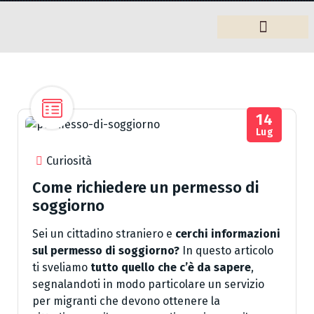
Arredamento
14
Lug
Curiosità
Come richiedere un permesso di
soggiorno
Sei un cittadino straniero e
cerchi informazioni
sul permesso di soggiorno?
In questo articolo
ti sveliamo
tutto quello che c’è da sapere
,
segnalandoti in modo particolare un servizio
per migranti che devono ottenere la