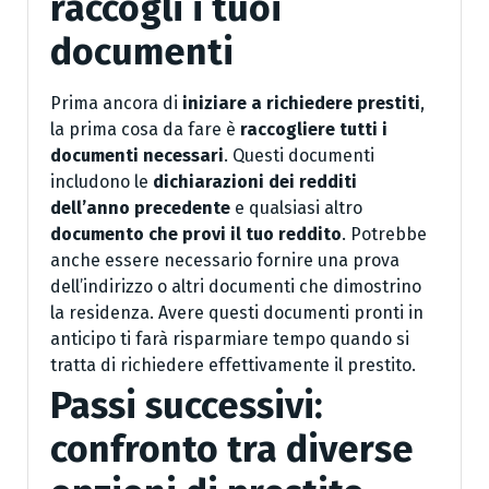
raccogli i tuoi
documenti
Prima ancora di
iniziare a richiedere prestiti
,
la prima cosa da fare è
raccogliere tutti i
documenti necessari
. Questi documenti
includono le
dichiarazioni dei redditi
dell’anno precedente
e qualsiasi altro
documento che provi il tuo reddito
. Potrebbe
anche essere necessario fornire una prova
dell’indirizzo o altri documenti che dimostrino
la residenza. Avere questi documenti pronti in
anticipo ti farà risparmiare tempo quando si
tratta di richiedere effettivamente il prestito.
Passi successivi:
confronto tra diverse