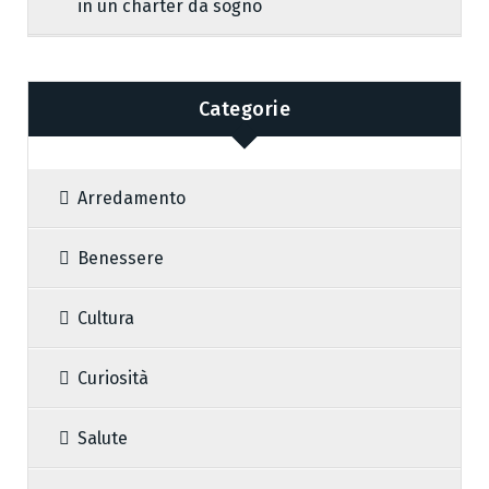
in un charter da sogno
Categorie
Arredamento
Benessere
Cultura
Curiosità
Salute