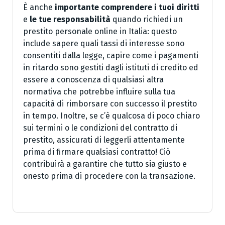
È anche
importante comprendere i tuoi diritti
e
le tue responsabilità
quando richiedi un
prestito personale online in Italia: questo
include sapere quali tassi di interesse sono
consentiti dalla legge, capire come i pagamenti
in ritardo sono gestiti dagli istituti di credito ed
essere a conoscenza di qualsiasi altra
normativa che potrebbe influire sulla tua
capacità di rimborsare con successo il prestito
in tempo. Inoltre, se c’è qualcosa di poco chiaro
sui termini o le condizioni del contratto di
prestito, assicurati di leggerli attentamente
prima di firmare qualsiasi contratto! Ciò
contribuirà a garantire che tutto sia giusto e
onesto prima di procedere con la transazione.