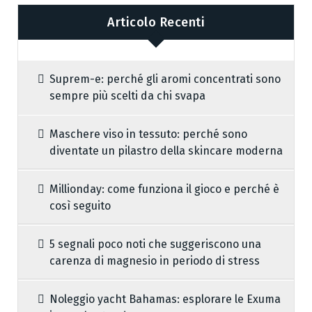
Articolo Recenti
Suprem-e: perché gli aromi concentrati sono
sempre più scelti da chi svapa
Maschere viso in tessuto: perché sono
diventate un pilastro della skincare moderna
Millionday: come funziona il gioco e perché è
così seguito
5 segnali poco noti che suggeriscono una
carenza di magnesio in periodo di stress
Noleggio yacht Bahamas: esplorare le Exuma