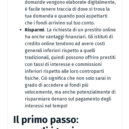
domande vengono elaborate digitalmente,
è facile tenere traccia di dove si trova la
tua domanda e quando puoi aspettarti
che i fondi arrivino sul tuo conto.
Risparmi
. La richiesta di un prestito online
ha anche vantaggi finanziari. Gli istituti di
credito online tendono ad avere costi
generali inferiori rispetto a quelli
tradizionali, quindi possono offrire prestiti
con tassi di interesse e commissioni
inferiori rispetto alle loro controparti
fisiche. Ciò significa che non solo sarai in
grado di accedere ai fondi più
velocemente, ma anche potenzialmente di
risparmiare denaro sul pagamento degli
interessi nel tempo!
Il primo passo: