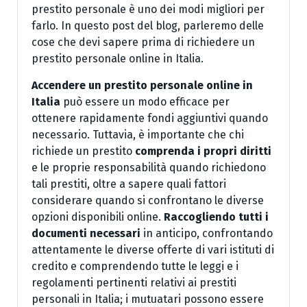
prestito personale è uno dei modi migliori per
farlo. In questo post del blog, parleremo delle
cose che devi sapere prima di richiedere un
prestito personale online in Italia.
Accendere un prestito personale online in
Italia
può essere un modo efficace per
ottenere rapidamente fondi aggiuntivi quando
necessario. Tuttavia, è importante che chi
richiede un prestito
comprenda i propri diritti
e le proprie responsabilità quando richiedono
tali prestiti, oltre a sapere quali fattori
considerare quando si confrontano le diverse
opzioni disponibili online.
Raccogliendo tutti i
documenti necessari
in anticipo, confrontando
attentamente le diverse offerte di vari istituti di
credito e comprendendo tutte le leggi e i
regolamenti pertinenti relativi ai prestiti
personali in Italia; i mutuatari possono essere