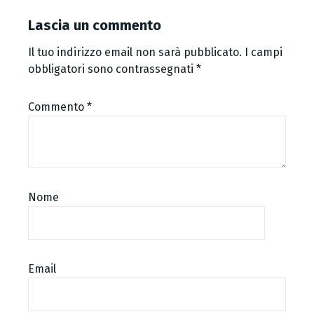
Lascia un commento
Il tuo indirizzo email non sarà pubblicato.
I campi
obbligatori sono contrassegnati
*
Commento
*
Nome
Email