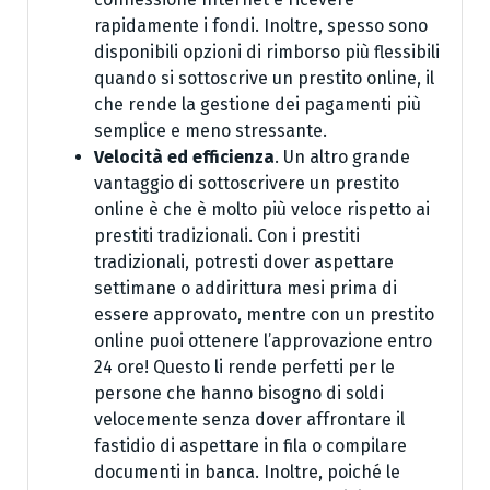
rapidamente i fondi. Inoltre, spesso sono
disponibili opzioni di rimborso più flessibili
quando si sottoscrive un prestito online, il
che rende la gestione dei pagamenti più
semplice e meno stressante.
Velocità ed efficienza
. Un altro grande
vantaggio di sottoscrivere un prestito
online è che è molto più veloce rispetto ai
prestiti tradizionali. Con i prestiti
tradizionali, potresti dover aspettare
settimane o addirittura mesi prima di
essere approvato, mentre con un prestito
online puoi ottenere l’approvazione entro
24 ore! Questo li rende perfetti per le
persone che hanno bisogno di soldi
velocemente senza dover affrontare il
fastidio di aspettare in fila o compilare
documenti in banca. Inoltre, poiché le