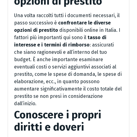
opzioni di prestito
Una volta raccolti tutti i documenti necessari, il
passo successivo è
confrontare le diverse
opzioni di prestito
disponibili online in Italia. I
fattori più importanti qui sono il
tasso di
interesse e i termini di rimborso
: assicurati
che siano ragionevoli e all’interno del tuo
budget. È anche importante esaminare
eventuali costi o servizi aggiuntivi associati al
prestito, come le spese di domanda, le spese di
elaborazione, ecc., in quanto possono
aumentare significativamente il costo totale del
prestito se non presi in considerazione
dall’inizio.
Conoscere i propri
diritti e doveri