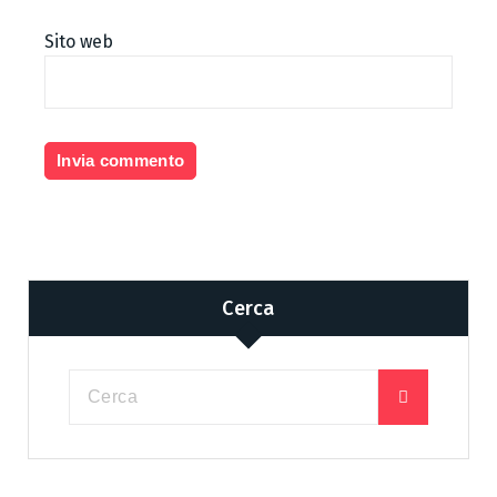
Sito web
Cerca