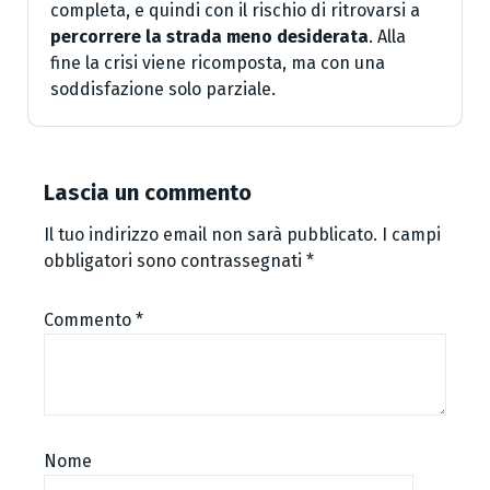
completa, e quindi con il rischio di ritrovarsi a
percorrere la strada meno desiderata
. Alla
fine la crisi viene ricomposta, ma con una
soddisfazione solo parziale.
Lascia un commento
Il tuo indirizzo email non sarà pubblicato.
I campi
obbligatori sono contrassegnati
*
Commento
*
Nome