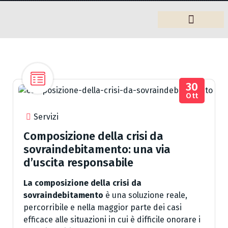
Arredamento
30
Ott
Servizi
Composizione della crisi da
sovraindebitamento: una via
d’uscita responsabile
La composizione della crisi da
sovraindebitamento
è una soluzione reale,
percorribile e nella maggior parte dei casi
efficace alle situazioni in cui è difficile onorare i