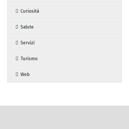
Curiosità
Salute
Servizi
Turismo
Web