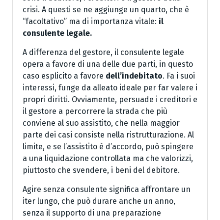
crisi. A questi se ne aggiunge un quarto, che è
“facoltativo” ma di importanza vitale:
il
consulente legale.
A differenza del gestore, il consulente legale
opera a favore di una delle due parti, in questo
caso esplicito a favore
dell’indebitato
. Fa i suoi
interessi, funge da alleato ideale per far valere i
propri diritti. Ovviamente, persuade i creditori e
il gestore a percorrere la strada che più
conviene al suo assistito, che nella maggior
parte dei casi consiste nella ristrutturazione. Al
limite, e se l’assistito è d’accordo, può spingere
a una liquidazione controllata ma che valorizzi,
piuttosto che svendere, i beni del debitore.
Agire senza consulente significa affrontare un
iter lungo, che può durare anche un anno,
senza il supporto di una preparazione