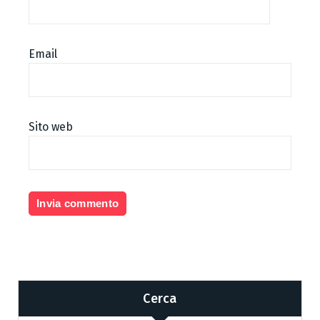
Email
Sito web
Cerca