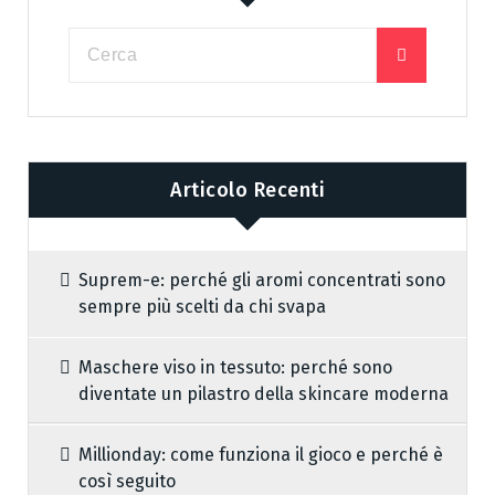
Articolo Recenti
Suprem-e: perché gli aromi concentrati sono
sempre più scelti da chi svapa
Maschere viso in tessuto: perché sono
diventate un pilastro della skincare moderna
Millionday: come funziona il gioco e perché è
così seguito