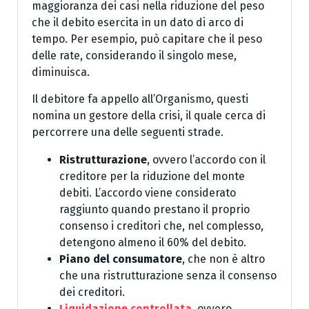
maggioranza dei casi nella riduzione del peso
che il debito esercita in un dato di arco di
tempo. Per esempio, può capitare che il peso
delle rate, considerando il singolo mese,
diminuisca.
Il debitore fa appello all’Organismo, questi
nomina un gestore della crisi, il quale cerca di
percorrere una delle seguenti strade.
Ristrutturazione
, ovvero l’accordo con il
creditore per la riduzione del monte
debiti. L’accordo viene considerato
raggiunto quando prestano il proprio
consenso i creditori che, nel complesso,
detengono almeno il 60% del debito.
Piano del consumatore
, che non è altro
che una ristrutturazione senza il consenso
dei creditori.
Liquidazione controllata
, ovvero