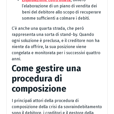
l’elaborazione di un piano di vendita dei
beni del debitore allo scopo di recuperare
somme sufficienti a colmare i debiti.
C’è anche una quarta strada, che però
rappresenta una sorta di stand-by. Quando
ogni soluzione è preclusa, e il creditore non ha
niente da offrire, la sua posizione viene
congelata e monitorata per i successivi quattro
anni.
Come gestire una
procedura di
composizione
I principali attori della procedura di
composizione della crisi da sovraindebitamento
sono il debitore, i creditori e il gestore della