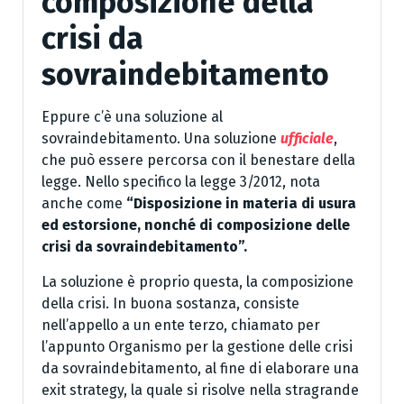
composizione della
crisi da
sovraindebitamento
Eppure c’è una soluzione al
sovraindebitamento. Una soluzione
ufficiale
,
che può essere percorsa con il benestare della
legge. Nello specifico la legge 3/2012, nota
anche come
“Disposizione in materia di usura
ed estorsione, nonché di composizione delle
crisi da sovraindebitamento”.
La soluzione è proprio questa, la composizione
della crisi. In buona sostanza, consiste
nell’appello a un ente terzo, chiamato per
l’appunto Organismo per la gestione delle crisi
da sovraindebitamento, al fine di elaborare una
exit strategy, la quale si risolve nella stragrande