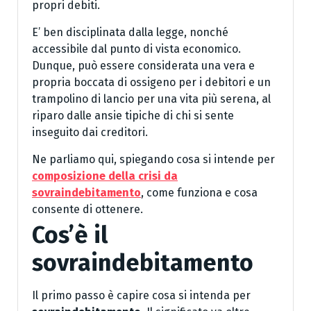
propri debiti.
E’ ben disciplinata dalla legge, nonché
accessibile dal punto di vista economico.
Dunque, può essere considerata una vera e
propria boccata di ossigeno per i debitori e un
trampolino di lancio per una vita più serena, al
riparo dalle ansie tipiche di chi si sente
inseguito dai creditori.
Ne parliamo qui, spiegando cosa si intende per
composizione della crisi da
sovraindebitamento
, come funziona e cosa
consente di ottenere.
Cos’è il
sovraindebitamento
Il primo passo è capire cosa si intenda per