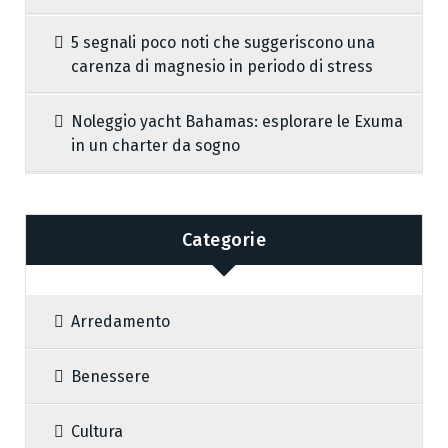
5 segnali poco noti che suggeriscono una
carenza di magnesio in periodo di stress
Noleggio yacht Bahamas: esplorare le Exuma
in un charter da sogno
Categorie
Arredamento
Benessere
Cultura