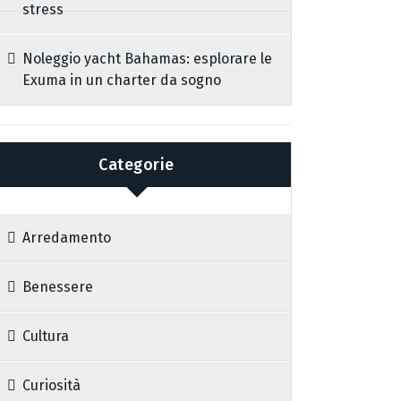
stress
Noleggio yacht Bahamas: esplorare le
Exuma in un charter da sogno
Categorie
Arredamento
Benessere
Cultura
Curiosità