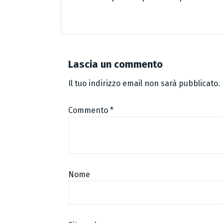
Lascia un commento
Il tuo indirizzo email non sarà pubblicato.
Commento
*
Nome