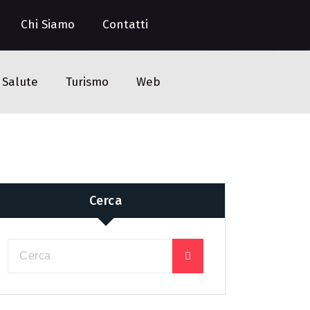
Chi Siamo
Contatti
Salute
Turismo
Web
Cerca