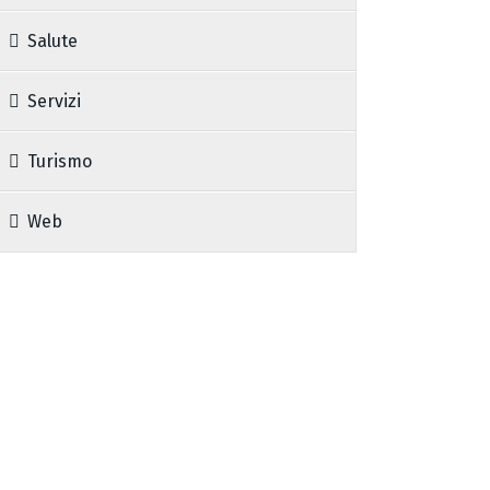
Salute
Servizi
Turismo
Web