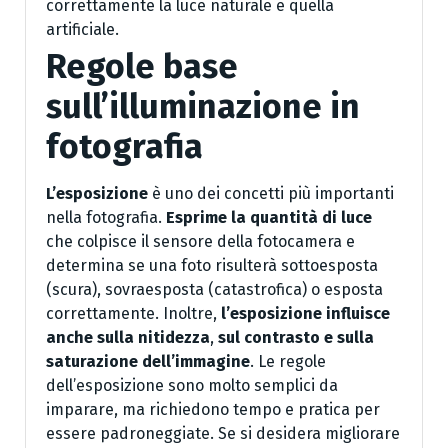
correttamente la luce naturale e quella
artificiale.
Regole base
sull’illuminazione in
fotografia
L’esposizione
è uno dei concetti più importanti
nella fotografia.
Esprime la quantità di luce
che colpisce il sensore della fotocamera e
determina se una foto risulterà sottoesposta
(scura), sovraesposta (catastrofica) o esposta
correttamente. Inoltre,
l’esposizione influisce
anche sulla nitidezza
,
sul contrasto e sulla
saturazione dell’immagine
. Le regole
dell’esposizione sono molto semplici da
imparare, ma richiedono tempo e pratica per
essere padroneggiate. Se si desidera migliorare