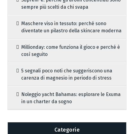
sempre più scelti da chi svapa
Maschere viso in tessuto: perché sono
diventate un pilastro della skincare moderna
Millionday: come funziona il gioco e perché è
così seguito
5 segnali poco noti che suggeriscono una
carenza di magnesio in periodo di stress
Noleggio yacht Bahamas: esplorare le Exuma
in un charter da sogno
Categorie