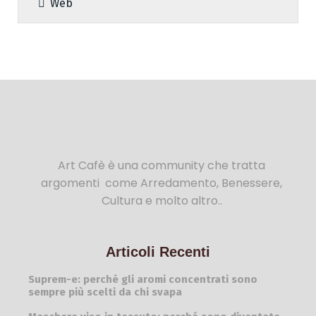
Web
Art Cafè è una community che tratta
argomenti come Arredamento, Benessere,
Cultura e molto altro..
Articoli Recenti
Suprem-e: perché gli aromi concentrati sono
sempre più scelti da chi svapa