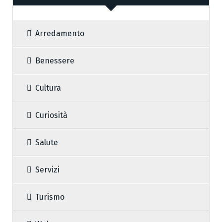
Arredamento
Benessere
Cultura
Curiosità
Salute
Servizi
Turismo