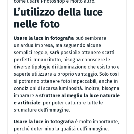
come usare Photoshop e molto altro.
L’utilizzo della luce
nelle foto
Usare la luce in fotografia
può sembrare
un’ardua impresa, ma seguendo alcune
semplici regole, sarà possibile ottenere scatti
perfetti. Innanzitutto, bisogna conoscere le
diverse tipologie di illuminazione che esistono e
saperle utilizzare a proprio vantaggio. Solo così
si potranno ottenere foto impeccabili, anche in
condizioni di scarsa luminosità. Inoltre, bisogna
imparare a
sfruttare al meglio la luce naturale
e artificiale
, per poter catturare tutte le
sfumature dell’immagine.
Usare la luce in fotografia
è molto importante,
perché determina la qualità dell’immagine.