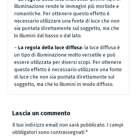
illuminazione rende le immagini più morbide e
romantiche. Per ottenere questo effetto è
necessario utilizzare una fonte di luce che non
sia puntata direttamente sul soggetto, ma che
lo illumini dal basso o dal lato.
–
La regola della luce diffusa
: la luce diffusa è
un tipo di illuminazione molto versatile e può
essere utilizzata per diversi scopi. Per ottenere
questo effetto è necessario utilizzare una fonte
di luce che non sia puntata direttamente sul
soggetto, ma che lo illumini in modo diffuso.
Lascia un commento
Il tuo indirizzo email non sarà pubblicato.
I campi
obbligatori sono contrassegnati
*