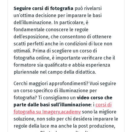
Seguire corsi di fotografia
può rivelarsi
un’ottima decisione per imparare le basi
dell’illuminazione. In particolare, è
fondamentale conoscere le regole
dell’esposizione, che consentono di ottenere
scatti perfetti anche in condizioni di luce non
ottimali. Prima di scegliere un corso di
fotografia online, è importante verificare che il
formatore sia qualificato e abbia esperienza
pluriennale nel campo della didattica.
Cerchi maggiori approfondimenti? Vuoi seguire
un corso specifico di illuminazione per
fotografia? Ti consigliamo un
video corso che
parte dalle basi sull’illuminazione
: i
corsi di
fotografia su Imagery.academy
sono la migliore
soluzione, non solo per chi desidera imparare le
regole della luce ma anche la post produzione,