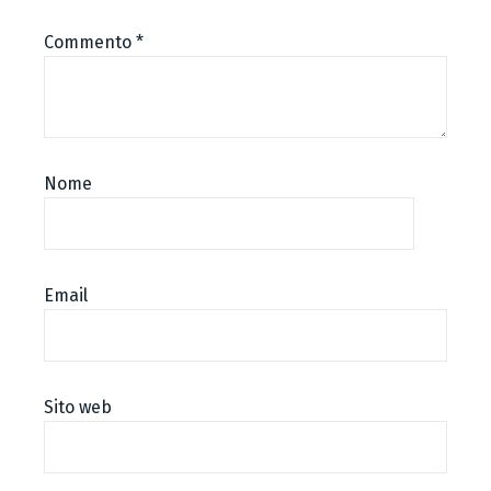
Commento
*
Nome
Email
Sito web