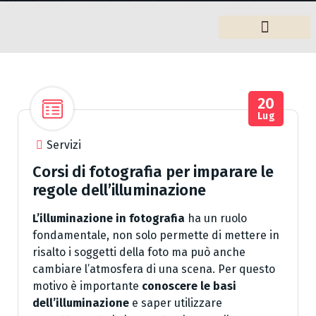
Arredamento
20
Lug
Servizi
Corsi di fotografia per imparare le
regole dell’illuminazione
L’illuminazione in fotografia
ha un ruolo
fondamentale, non solo permette di mettere in
risalto i soggetti della foto ma può anche
cambiare l’atmosfera di una scena. Per questo
motivo è importante
conoscere le basi
dell’illuminazione
e saper utilizzare