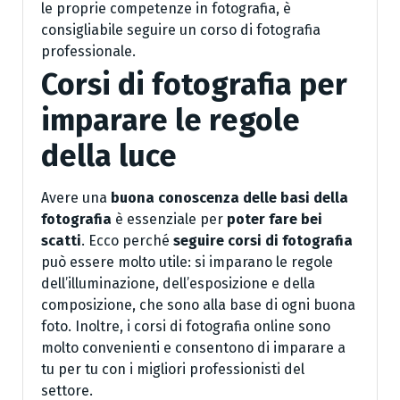
le proprie competenze in fotografia, è
consigliabile seguire un corso di fotografia
professionale.
Corsi di fotografia per
imparare le regole
della luce
Avere una
buona conoscenza delle basi della
fotografia
è essenziale per
poter fare bei
scatti
. Ecco perché
seguire corsi di fotografia
può essere molto utile: si imparano le regole
dell’illuminazione, dell’esposizione e della
composizione, che sono alla base di ogni buona
foto. Inoltre, i corsi di fotografia online sono
molto convenienti e consentono di imparare a
tu per tu con i migliori professionisti del
settore.