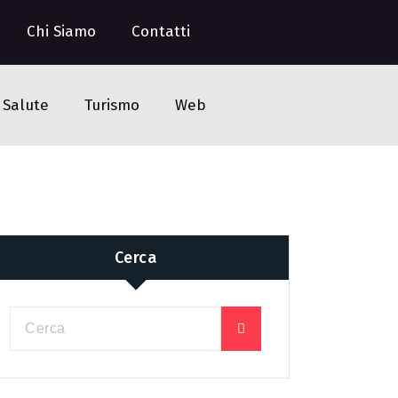
Chi Siamo
Contatti
Salute
Turismo
Web
Cerca