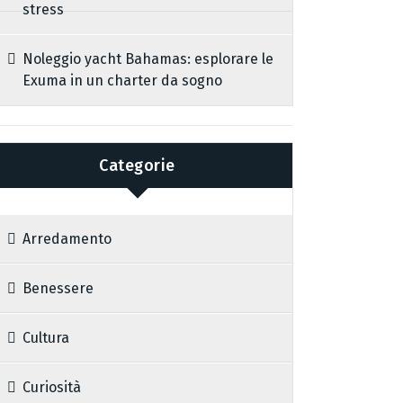
stress
Noleggio yacht Bahamas: esplorare le
Exuma in un charter da sogno
Categorie
Arredamento
Benessere
Cultura
Curiosità