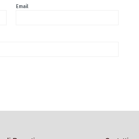
Email