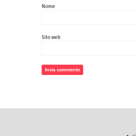
Nome
Sito web