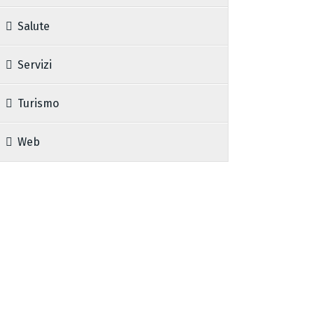
Salute
Servizi
Turismo
Web