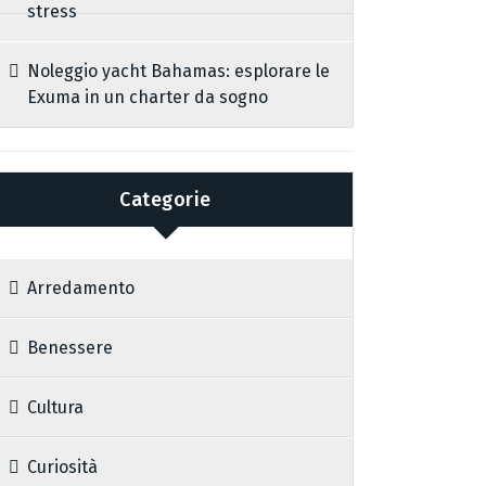
stress
Noleggio yacht Bahamas: esplorare le
Exuma in un charter da sogno
Categorie
Arredamento
Benessere
Cultura
Curiosità