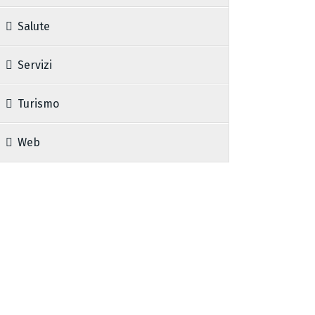
Salute
Servizi
Turismo
Web