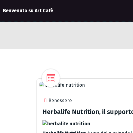
Benvenuto su Art Cafè
Benessere
Herbalife Nutrition, il supporto 