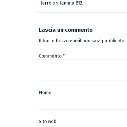
ferro e vitamina B12.
Lascia un commento
Il tuo indirizzo email non sarà pubblicato.
Commento
*
Nome
Sito web