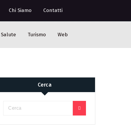
Chi Siamo
Contatti
Salute
Turismo
Web
Cerca