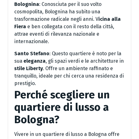
Bolognina
: Conosciuta per il suo volto
cosmopolita, Bolognina ha subito una
trasformazione radicale negli anni. V
icina alla
Fiera
e ben collegata con il resto della città,
attrae eventi di rilevanza nazionale e
internazionale.
Santo Stefano
: Questo quartiere è noto per la
sua
eleganza
, gli spazi verdi e le architetture in
stile Liberty
. Offre un ambiente raffinato e
tranquillo, ideale per chi cerca una residenza di
prestigio.
Perché scegliere un
quartiere di lusso a
Bologna?
Vivere in un quartiere di lusso a Bologna offre