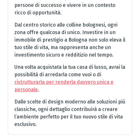
persone di successo e vivere in un contesto
ricco di opportunità.
Dal centro storico alle colline bolognesi, ogni
zona offre qualcosa di unico. Investire in un
immobile di prestigio a Bologna non solo eleva il
tuo stile di vita, ma rappresenta anche un
investimento sicuro e redditizio nel tempo.
Una volta acquistata la tua casa di lusso, avrai la
possibilità di arredarla come vuoi o di
ristrutturarla per renderla davvero unica e
personale
.
Dalle scelte di design moderno alle soluzioni più
classiche, ogni dettaglio contribuirà a creare
l’ambiente perfetto per il tuo nuovo stile di vita
esclusivo.