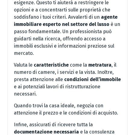
esigenze. Questo ti aiuterà a restringere le
opzioni e a concentrarti sulle proprietà che
soddisfano i tuoi criteri. Avvalerti di un
agente
immobiliare esperto nel settore del lusso
è un
passo fondamentale. Un professionista può
guidarti nella ricerca, offrendo accesso a
immobili esclusivi e informazioni preziose sul
mercato.
Valuta le
caratteristiche
come la
metratura
, il
numero di camere, i servizi e la vista. Inoltre,
presta attenzione alle
condizioni dell’immobile
e ai potenziali lavori di ristrutturazione
necessari.
Quando trovi la casa ideale, negozia con
attenzione il prezzo e le condizioni di acquisto.
Infine, assicurati di ricevere tutta la
documentazione necessaria
e la consulenza