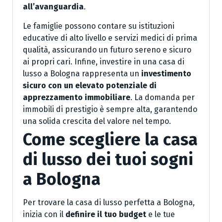
all’avanguardia
.
Le famiglie possono contare su istituzioni
educative di alto livello e servizi medici di prima
qualità, assicurando un futuro sereno e sicuro
ai propri cari. Infine, investire in una casa di
lusso a Bologna rappresenta un
investimento
sicuro con un elevato potenziale di
apprezzamento immobiliare
. La domanda per
immobili di prestigio è sempre alta, garantendo
una solida crescita del valore nel tempo.
Come scegliere la casa
di lusso dei tuoi sogni
a Bologna
Per trovare la casa di lusso perfetta a Bologna,
inizia con il
definire il tuo budget
e le tue