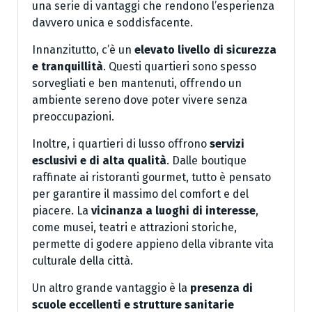
una serie di vantaggi che rendono l’esperienza
davvero unica e soddisfacente.
Innanzitutto, c’è un
elevato livello di sicurezza
e tranquillità
. Questi quartieri sono spesso
sorvegliati e ben mantenuti, offrendo un
ambiente sereno dove poter vivere senza
preoccupazioni.
Inoltre, i quartieri di lusso offrono
servizi
esclusivi e di alta qualità
. Dalle boutique
raffinate ai ristoranti gourmet, tutto è pensato
per garantire il massimo del comfort e del
piacere. La
vicinanza a luoghi di interesse
,
come musei, teatri e attrazioni storiche,
permette di godere appieno della vibrante vita
culturale della città.
Un altro grande vantaggio è la
presenza di
scuole eccellenti e strutture sanitarie