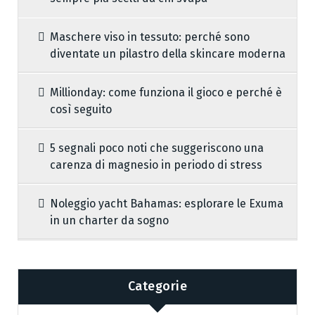
Maschere viso in tessuto: perché sono
diventate un pilastro della skincare moderna
Millionday: come funziona il gioco e perché è
così seguito
5 segnali poco noti che suggeriscono una
carenza di magnesio in periodo di stress
Noleggio yacht Bahamas: esplorare le Exuma
in un charter da sogno
Categorie