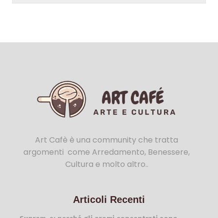
Art Cafè è una community che tratta
argomenti come Arredamento, Benessere,
Cultura e molto altro..
Articoli Recenti