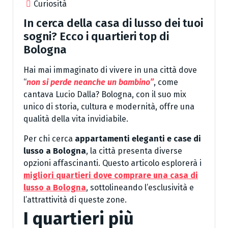
Curiosità
In cerca della casa di lusso dei tuoi
sogni? Ecco i quartieri top di
Bologna
Hai mai immaginato di vivere in una città dove
“
non si perde neanche un bambino”
, come
cantava Lucio Dalla? Bologna, con il suo mix
unico di storia, cultura e modernità, offre una
qualità della vita invidiabile.
Per chi cerca
appartamenti eleganti e case di
lusso a Bologna
, la città presenta diverse
opzioni affascinanti. Questo articolo esplorerà i
migliori quartieri dove comprare una casa di
lusso a Bologna
, sottolineando l’esclusività e
l’attrattività di queste zone.
I quartieri più