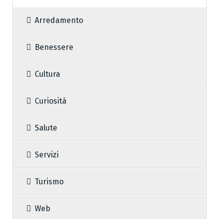
Arredamento
Benessere
Cultura
Curiosità
Salute
Servizi
Turismo
Web