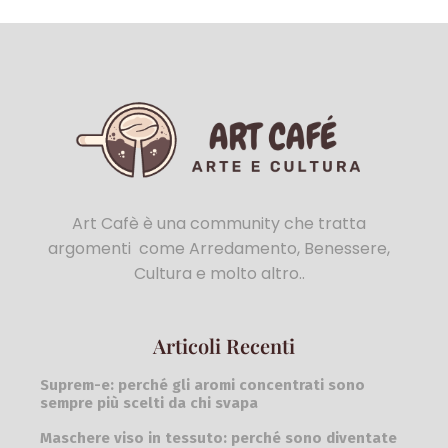
Art Cafè è una community che tratta
argomenti come Arredamento, Benessere,
Cultura e molto altro..
Articoli Recenti
Suprem-e: perché gli aromi concentrati sono
sempre più scelti da chi svapa
Maschere viso in tessuto: perché sono diventate