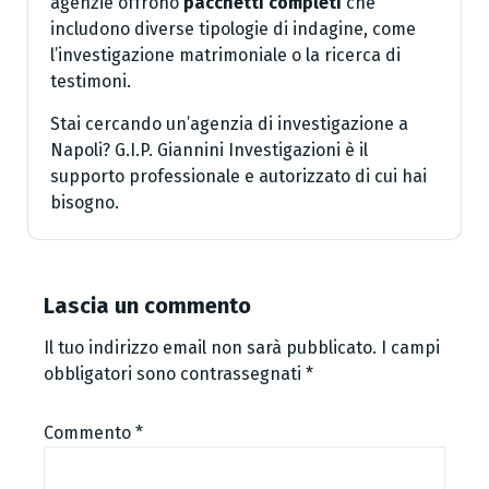
agenzie offrono
pacchetti completi
che
includono diverse tipologie di indagine, come
l’investigazione matrimoniale o la ricerca di
testimoni.
Stai cercando un’agenzia di investigazione a
Napoli? G.I.P. Giannini Investigazioni è il
supporto professionale e autorizzato di cui hai
bisogno.
Lascia un commento
Il tuo indirizzo email non sarà pubblicato.
I campi
obbligatori sono contrassegnati
*
Commento
*