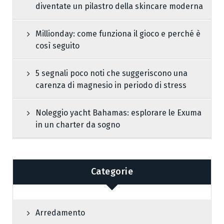
diventate un pilastro della skincare moderna
Millionday: come funziona il gioco e perché è
così seguito
5 segnali poco noti che suggeriscono una
carenza di magnesio in periodo di stress
Noleggio yacht Bahamas: esplorare le Exuma
in un charter da sogno
Categorie
Arredamento