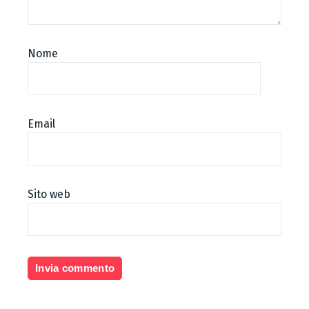
Nome
Email
Sito web