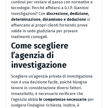
continui per restare al passo con normative e
tecnologie. Perché affidarsi a G.I.P. Giannini
Investigazioni? Con
discrezione, dedizione,
determinazione, dinamismo e deduzione
si
affiancano ai propri clienti fornendo prove
valide in sede giudiziaria per provare
tradimenti coniugali.
Come scegliere
l’agenzia di
investigazione
Scegliere un’agenzia privata di investigazione
non è una decisione facile, poiché bisogna
tenere in considerazione diversi fattori.
Innanzitutto, è necessario verificare che
l’agenzia abbia
le competenze necessarie
per
svolgere l’indagine richiesta. Inoltre, è