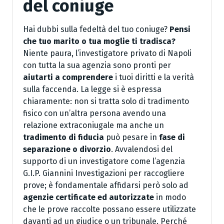
del coniuge
Hai dubbi sulla fedeltà del tuo coniuge?
Pensi
che tuo marito o tua moglie ti tradisca?
Niente paura, l’investigatore privato di Napoli
con tutta la sua agenzia sono pronti per
aiutarti a comprendere
i tuoi diritti e la verità
sulla faccenda. La legge si è espressa
chiaramente: non si tratta solo di tradimento
fisico con un’altra persona avendo una
relazione extraconiugale ma anche un
tradimento di fiducia
può pesare in
fase di
separazione o divorzio
. Avvalendosi del
supporto di un investigatore come l’agenzia
G.I.P. Giannini Investigazioni per raccogliere
prove; è fondamentale affidarsi però solo ad
agenzie certificate ed autorizzate
in modo
che le prove raccolte possano essere utilizzate
davanti ad un giudice o un tribunale. Perché