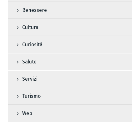
Benessere
Cultura
Curiosità
Salute
Servizi
Turismo
Web