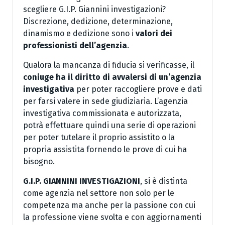
scegliere G.I.P. Giannini investigazioni?
Discrezione, dedizione, determinazione,
dinamismo e dedizione sono i
valori dei
professionisti dell’agenzia
.
Qualora la mancanza di fiducia si verificasse, il
coniuge ha il diritto di avvalersi di un’agenzia
investigativa
per poter raccogliere prove e dati
per farsi valere in sede giudiziaria. L’agenzia
investigativa commissionata e autorizzata,
potrà effettuare quindi una serie di operazioni
per poter tutelare il proprio assistito o la
propria assistita fornendo le prove di cui ha
bisogno.
G.I.P. GIANNINI INVESTIGAZIONI
, si è distinta
come agenzia nel settore non solo per le
competenza ma anche per la passione con cui
la professione viene svolta e con aggiornamenti