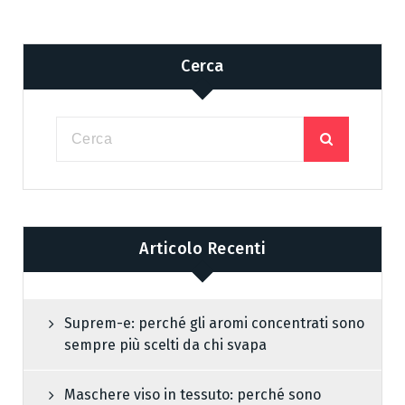
Cerca
Articolo Recenti
Suprem-e: perché gli aromi concentrati sono
sempre più scelti da chi svapa
Maschere viso in tessuto: perché sono