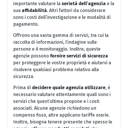
importante valutare la
serietà dell’agenzia
e la
sua
affidabilità
. Altri fattori da considerare
sono i costi dell’investigazione e le modalità di
pagamento.
Offrono una vasta gamma di servizi, tra cui la
raccolta di informazioni, l’indagine sulle
persone e il monitoraggio. Inoltre, queste
agenzie possono
fornire servizi di sicurezza
per proteggere le vostre proprietà e aiutarvi a
risolvere qualsiasi problema relativo alla
sicurezza.
Prima di
decidere
quale agenzia utilizzare
, è
necessario valutare attentamente quali sono i
servizi che quest’ultima propone e i costi
associati. Alcune agenzie richiedono un
compenso fisso, altre applicano tariffe orarie.
Inoltre, bisogna tenere presente che spesso le