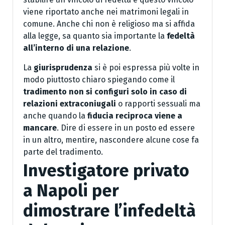
viene riportato anche nei matrimoni legali in
comune. Anche chi non è religioso ma si affida
alla legge, sa quanto sia importante la
fedeltà
all’interno di una relazione
.
La
giurisprudenza
si è poi espressa più volte in
modo piuttosto chiaro spiegando come il
tradimento non si configuri solo in caso di
relazioni extraconiugali
o rapporti sessuali ma
anche quando la
fiducia reciproca viene a
mancare
. Dire di essere in un posto ed essere
in un altro, mentire, nascondere alcune cose fa
parte del tradimento.
Investigatore privato
a Napoli per
dimostrare l’infedeltà