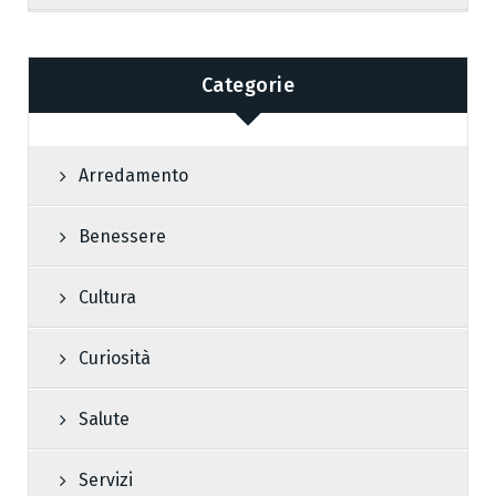
Categorie
Arredamento
Benessere
Cultura
Curiosità
Salute
Servizi