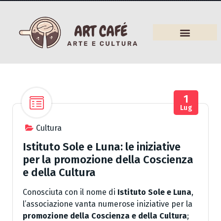
Arredamento
1
Lug
Cultura
Istituto Sole e Luna: le iniziative
per la promozione della Coscienza
e della Cultura
Conosciuta con il nome di
Istituto Sole e Luna
,
l’associazione vanta numerose iniziative per la
promozione della Coscienza e della Cultura
;