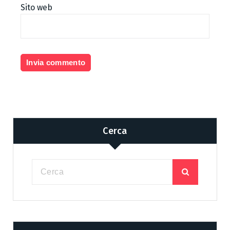
Sito web
Cerca