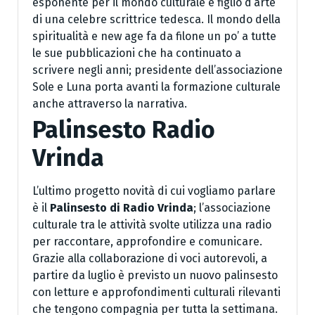
esponente per il mondo culturale è figlio d’arte
di una celebre scrittrice tedesca. Il mondo della
spiritualità e new age fa da filone un po’ a tutte
le sue pubblicazioni che ha continuato a
scrivere negli anni; presidente dell’associazione
Sole e Luna porta avanti la formazione culturale
anche attraverso la narrativa.
Palinsesto Radio
Vrinda
L’ultimo progetto novità di cui vogliamo parlare
è il
Palinsesto di Radio Vrinda
; l’associazione
culturale tra le attività svolte utilizza una radio
per raccontare, approfondire e comunicare.
Grazie alla collaborazione di voci autorevoli, a
partire da luglio è previsto un nuovo palinsesto
con letture e approfondimenti culturali rilevanti
che tengono compagnia per tutta la settimana.