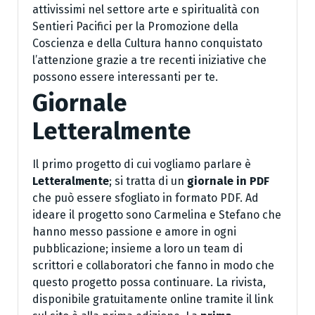
attivissimi nel settore arte e spiritualità con
Sentieri Pacifici per la Promozione della
Coscienza e della Cultura hanno conquistato
l’attenzione grazie a tre recenti iniziative che
possono essere interessanti per te.
Giornale
Letteralmente
Il primo progetto di cui vogliamo parlare è
Letteralmente
; si tratta di un
giornale in PDF
che può essere sfogliato in formato PDF. Ad
ideare il progetto sono Carmelina e Stefano che
hanno messo passione e amore in ogni
pubblicazione; insieme a loro un team di
scrittori e collaboratori che fanno in modo che
questo progetto possa continuare. La rivista,
disponibile gratuitamente online tramite il link