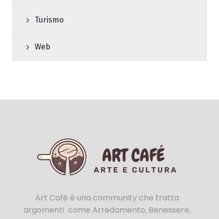
Turismo
Web
Art Cafè è una community che tratta
argomenti come Arredamento, Benessere,