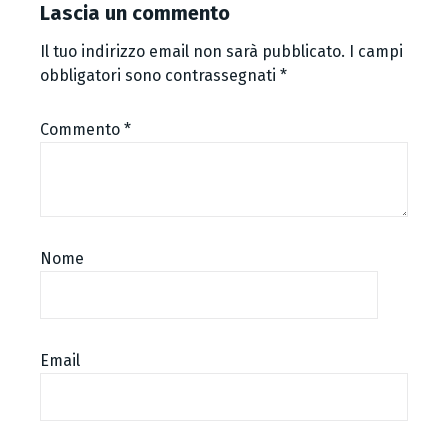
Lascia un commento
Il tuo indirizzo email non sarà pubblicato.
I campi
obbligatori sono contrassegnati
*
Commento
*
Nome
Email