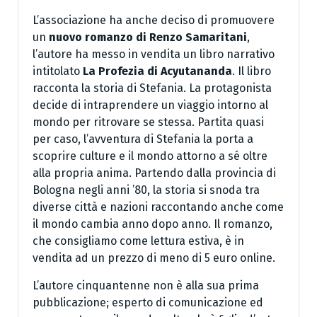
L’associazione ha anche deciso di promuovere
un
nuovo romanzo di Renzo Samaritani
,
l’autore ha messo in vendita un libro narrativo
intitolato
La Profezia di Acyutananda
. Il libro
racconta la storia di Stefania. La protagonista
decide di intraprendere un viaggio intorno al
mondo per ritrovare se stessa. Partita quasi
per caso, l’avventura di Stefania la porta a
scoprire culture e il mondo attorno a sé oltre
alla propria anima. Partendo dalla provincia di
Bologna negli anni ’80, la storia si snoda tra
diverse città e nazioni raccontando anche come
il mondo cambia anno dopo anno. Il romanzo,
che consigliamo come lettura estiva, è in
vendita ad un prezzo di meno di 5 euro online.
L’autore cinquantenne non è alla sua prima
pubblicazione; esperto di comunicazione ed