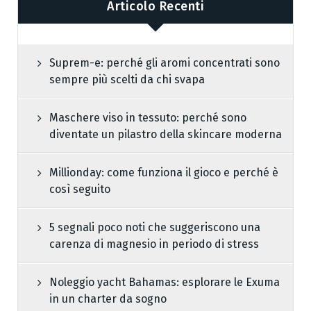
Articolo Recenti
Suprem-e: perché gli aromi concentrati sono
sempre più scelti da chi svapa
Maschere viso in tessuto: perché sono
diventate un pilastro della skincare moderna
Millionday: come funziona il gioco e perché è
così seguito
5 segnali poco noti che suggeriscono una
carenza di magnesio in periodo di stress
Noleggio yacht Bahamas: esplorare le Exuma
in un charter da sogno