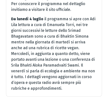
Per conoscere il programma nel dettaglio
invitiamo a visitare il sito ufficiale.
Da lunedì 4 luglio
il programma si apre con Adi
Lila lettura a cura di Emanuela Torri, nei tre
giorni successivi le letture dello Srimad
Bhagavatam sono a cura di Bhaktin Simona
mentre nella giornata di martedì si arriva
anche ad una rubrica di ricette vegan.
Mercoledì, in aggiunta a quanto detto, viene
portato avanti una lezione o una conferenza di
Srila Bhakti Aloka Paramadvaiti Swami. Il
venerdì si parla di ecologia e ambiente ma non
è tutto. I dettagli vengono aggiornati in corso
d’opera e questa radio avrà sempre più
rubriche e approfondimenti.