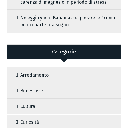
carenza di magnesio in periodo di stress
Noleggio yacht Bahamas: esplorare le Exuma
in un charter da sogno
Categorie
Arredamento
Benessere
Cultura
Curiosità