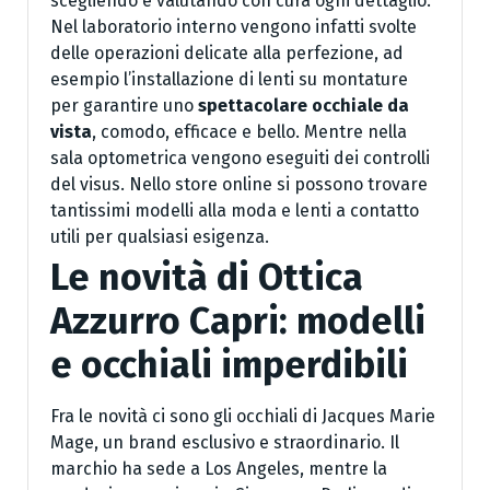
scegliendo e valutando con cura ogni dettaglio.
Nel laboratorio interno vengono infatti svolte
delle operazioni delicate alla perfezione, ad
esempio l’installazione di lenti su montature
per garantire uno
spettacolare occhiale da
vista
, comodo, efficace e bello. Mentre nella
sala optometrica vengono eseguiti dei controlli
del visus. Nello store online si possono trovare
tantissimi modelli alla moda e lenti a contatto
utili per qualsiasi esigenza.
Le novità di Ottica
Azzurro Capri: modelli
e occhiali imperdibili
Fra le novità ci sono gli occhiali di Jacques Marie
Mage, un brand esclusivo e straordinario. Il
marchio ha sede a Los Angeles, mentre la