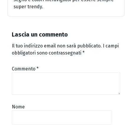
super trendy.
Lascia un commento
Il tuo indirizzo email non sarà pubblicato.
I campi
obbligatori sono contrassegnati
*
Commento
*
Nome