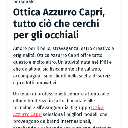
personale.
Ottica Azzurro Capri,
tutto ciò che cerchi
per gli occhiali
Amore per il bello, stravaganza, estro creativo e
originalità: Ottica Azzurro Capri offre tutto
questo e molto altro. Un’attività nata nel 1961 e
che da allora, sia fisicamente che sul web,
accompagna i suoi clienti nella scelta di servizi
e prodotti innovativi.
Un team di professionisti sempre attento alle
ultime tendenze in fatto di moda e alle
tecnologie all’avanguardia. Il gruppo
Ottica
Azzurro Capri
seleziona i migliori modelli che
provengono da brand internazionali,