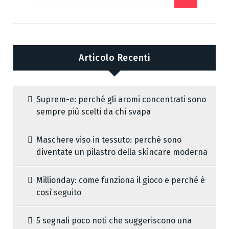
Articolo Recenti
Suprem-e: perché gli aromi concentrati sono
sempre più scelti da chi svapa
Maschere viso in tessuto: perché sono
diventate un pilastro della skincare moderna
Millionday: come funziona il gioco e perché è
così seguito
5 segnali poco noti che suggeriscono una