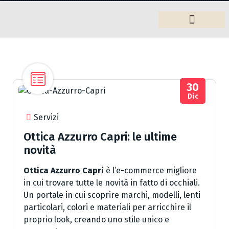
Arredamento
30
Dic
Servizi
Ottica Azzurro Capri: le ultime
novità
Ottica Azzurro Capri
è l’e-commerce migliore
in cui trovare tutte le novità in fatto di occhiali.
Un portale in cui scoprire marchi, modelli, lenti
particolari, colori e materiali per arricchire il
proprio look, creando uno stile unico e