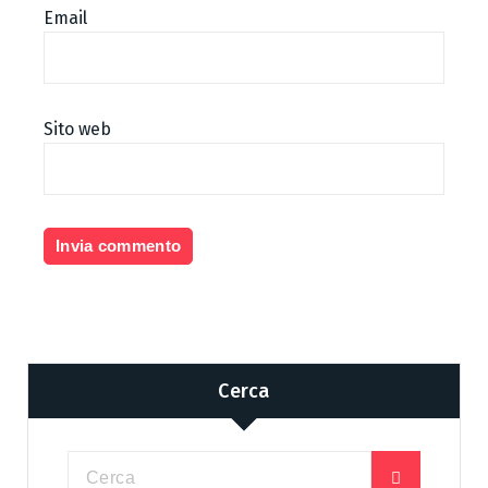
Email
Sito web
Cerca