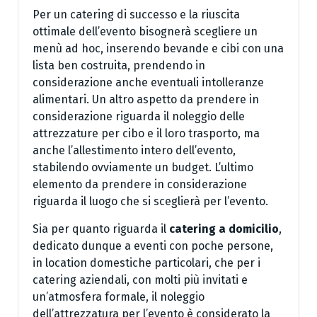
Per un catering di successo e la riuscita
ottimale dell’evento bisognerà scegliere un
menù ad hoc, inserendo bevande e cibi con una
lista ben costruita, prendendo in
considerazione anche eventuali intolleranze
alimentari. Un altro aspetto da prendere in
considerazione riguarda il noleggio delle
attrezzature per cibo e il loro trasporto, ma
anche l’allestimento intero dell’evento,
stabilendo ovviamente un budget. L’ultimo
elemento da prendere in considerazione
riguarda il luogo che si sceglierà per l’evento.
Sia per quanto riguarda il
catering a domicilio
,
dedicato dunque a eventi con poche persone,
in location domestiche particolari, che per i
catering aziendali, con molti più invitati e
un’atmosfera formale, il noleggio
dell’attrezzatura per l’evento è considerato la