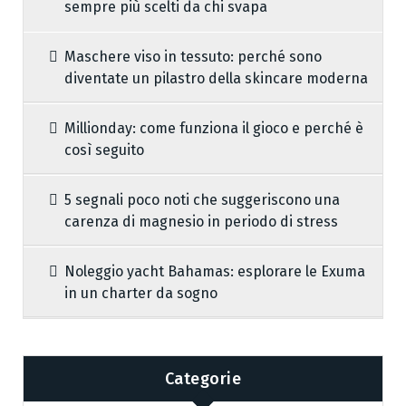
sempre più scelti da chi svapa
Maschere viso in tessuto: perché sono
diventate un pilastro della skincare moderna
Millionday: come funziona il gioco e perché è
così seguito
5 segnali poco noti che suggeriscono una
carenza di magnesio in periodo di stress
Noleggio yacht Bahamas: esplorare le Exuma
in un charter da sogno
Categorie