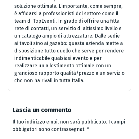
soluzione ottimale. L’importante, come sempre,
è affidarsi a professionisti del settore come il
team di TopEventi. In grado di offrire una fitta
rete di contatti, un servizio di altissimo livello e
un catalogo ampio di attrezzature. Dalle sedie
ai tavoli sino ai gazebo: questa azienda mette a
disposizione tutto quello che serve per rendere
indimenticabile qualsiasi evento e per
realizzare un allestimento ottimale con un
grandioso rapporto qualità/prezzo e un servizio
che non ha rivali in tutta Italia.
Lascia un commento
Il tuo indirizzo email non sarà pubblicato.
I campi
obbligatori sono contrassegnati
*