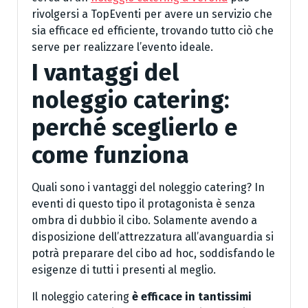
rivolgersi a TopEventi per avere un servizio che
sia efficace ed efficiente, trovando tutto ciò che
serve per realizzare l’evento ideale.
I vantaggi del
noleggio catering:
perché sceglierlo e
come funziona
Quali sono i vantaggi del noleggio catering? In
eventi di questo tipo il protagonista è senza
ombra di dubbio il cibo. Solamente avendo a
disposizione dell’attrezzatura all’avanguardia si
potrà preparare del cibo ad hoc, soddisfando le
esigenze di tutti i presenti al meglio.
Il noleggio catering
è efficace in tantissimi