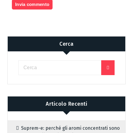
Cerca
Articolo Recenti
Suprem-e: perché gli aromi concentrati sono