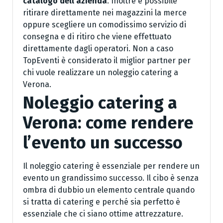
catalogo dell’azienda
. Inoltre è possibile
ritirare direttamente nei magazzini la merce
oppure scegliere un comodissimo servizio di
consegna e di ritiro che viene effettuato
direttamente dagli operatori. Non a caso
TopEventi è considerato il miglior partner per
chi vuole realizzare un noleggio catering a
Verona.
Noleggio catering a
Verona: come rendere
l’evento un successo
Il noleggio catering è essenziale per rendere un
evento un grandissimo successo. Il cibo è senza
ombra di dubbio un elemento centrale quando
si tratta di catering e perché sia perfetto è
essenziale che ci siano ottime attrezzature.