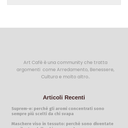
Art Cafè è una community che tratta
argomenti come Arredamento, Benessere,
Cultura e molto altro..
Articoli Recenti
Suprem-e: perché gli aromi concentrati sono
sempre più scelti da chi svapa
Maschere viso in tessuto: perché sono diventate