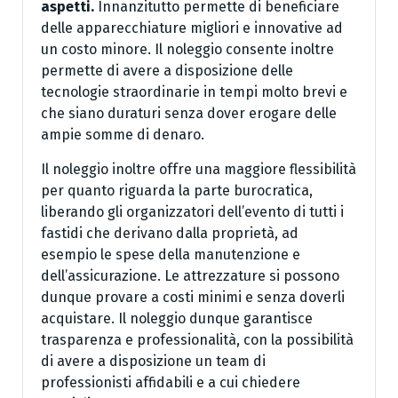
aspetti.
Innanzitutto permette di beneficiare
delle apparecchiature migliori e innovative ad
un costo minore. Il noleggio consente inoltre
permette di avere a disposizione delle
tecnologie straordinarie in tempi molto brevi e
che siano duraturi senza dover erogare delle
ampie somme di denaro.
Il noleggio inoltre offre una maggiore flessibilità
per quanto riguarda la parte burocratica,
liberando gli organizzatori dell’evento di tutti i
fastidi che derivano dalla proprietà, ad
esempio le spese della manutenzione e
dell’assicurazione. Le attrezzature si possono
dunque provare a costi minimi e senza doverli
acquistare. Il noleggio dunque garantisce
trasparenza e professionalità, con la possibilità
di avere a disposizione un team di
professionisti affidabili e a cui chiedere