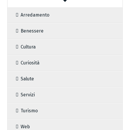
Arredamento
Benessere
Cultura
Curiosità
Salute
Servizi
Turismo
Web