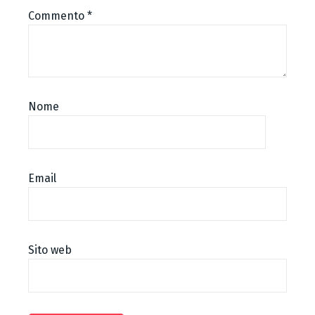
Commento
*
Nome
Email
Sito web