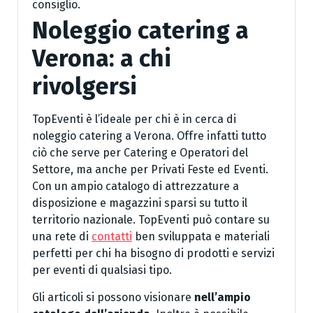
consiglio.
Noleggio catering a
Verona: a chi
rivolgersi
TopEventi è l’ideale per chi è in cerca di
noleggio catering a Verona. Offre infatti tutto
ciò che serve per Catering e Operatori del
Settore, ma anche per Privati Feste ed Eventi.
Con un ampio catalogo di attrezzature a
disposizione e magazzini sparsi su tutto il
territorio nazionale. TopEventi può contare su
una rete di
contatti
ben sviluppata e materiali
perfetti per chi ha bisogno di prodotti e servizi
per eventi di qualsiasi tipo.
Gli articoli si possono visionare
nell’ampio