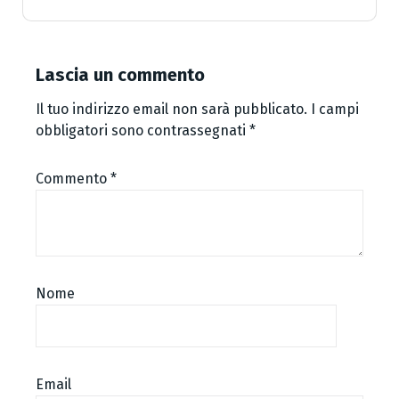
Lascia un commento
Il tuo indirizzo email non sarà pubblicato.
I campi
obbligatori sono contrassegnati
*
Commento
*
Nome
Email