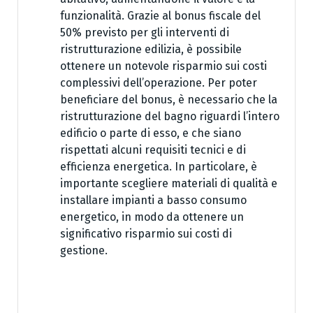
funzionalità. Grazie al bonus fiscale del
50% previsto per gli interventi di
ristrutturazione edilizia, è possibile
ottenere un notevole risparmio sui costi
complessivi dell’operazione. Per poter
beneficiare del bonus, è necessario che la
ristrutturazione del bagno riguardi l’intero
edificio o parte di esso, e che siano
rispettati alcuni requisiti tecnici e di
efficienza energetica. In particolare, è
importante scegliere materiali di qualità e
installare impianti a basso consumo
energetico, in modo da ottenere un
significativo risparmio sui costi di
gestione.