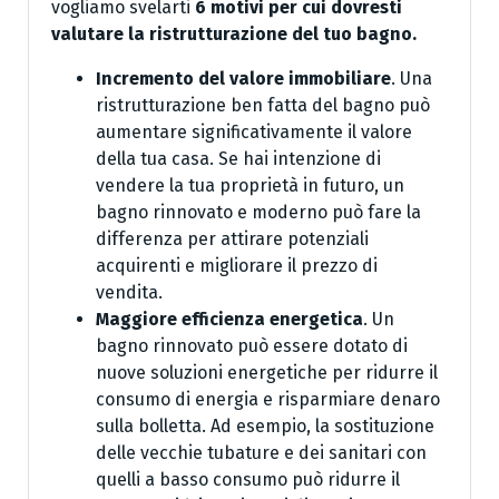
vogliamo svelarti
6 motivi per cui dovresti
valutare la ristrutturazione del tuo bagno.
Incremento del valore immobiliare
. Una
ristrutturazione ben fatta del bagno può
aumentare significativamente il valore
della tua casa. Se hai intenzione di
vendere la tua proprietà in futuro, un
bagno rinnovato e moderno può fare la
differenza per attirare potenziali
acquirenti e migliorare il prezzo di
vendita.
Maggiore efficienza energetica
. Un
bagno rinnovato può essere dotato di
nuove soluzioni energetiche per ridurre il
consumo di energia e risparmiare denaro
sulla bolletta. Ad esempio, la sostituzione
delle vecchie tubature e dei sanitari con
quelli a basso consumo può ridurre il