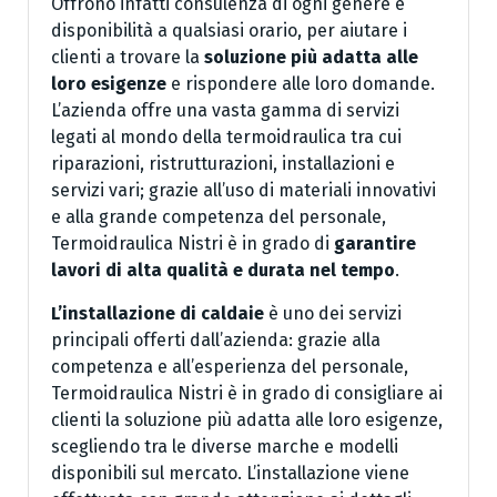
Offrono infatti consulenza di ogni genere e
disponibilità a qualsiasi orario, per aiutare i
clienti a trovare la
soluzione più adatta alle
loro esigenze
e rispondere alle loro domande.
L’azienda offre una vasta gamma di servizi
legati al mondo della termoidraulica tra cui
riparazioni, ristrutturazioni, installazioni e
servizi vari; grazie all’uso di materiali innovativi
e alla grande competenza del personale,
Termoidraulica Nistri è in grado di
garantire
lavori di alta qualità e durata nel tempo
.
L’installazione di caldaie
è uno dei servizi
principali offerti dall’azienda: grazie alla
competenza e all’esperienza del personale,
Termoidraulica Nistri è in grado di consigliare ai
clienti la soluzione più adatta alle loro esigenze,
scegliendo tra le diverse marche e modelli
disponibili sul mercato. L’installazione viene