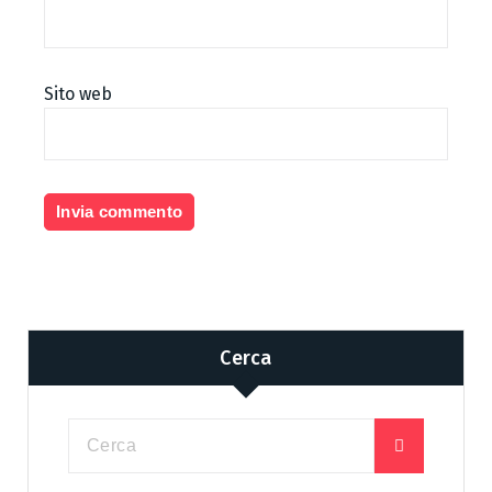
Sito web
Cerca