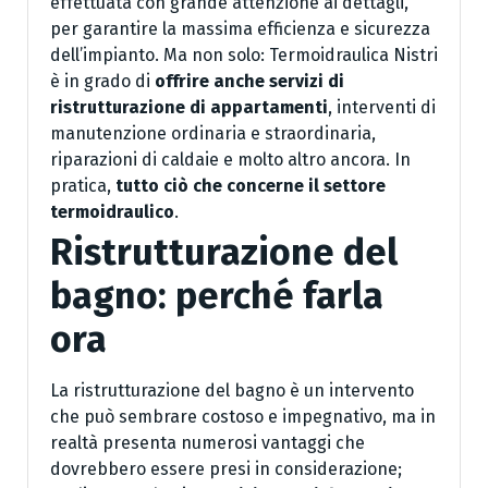
effettuata con grande attenzione ai dettagli,
per garantire la massima efficienza e sicurezza
dell’impianto. Ma non solo: Termoidraulica Nistri
è in grado di
offrire anche servizi di
ristrutturazione di appartamenti
, interventi di
manutenzione ordinaria e straordinaria,
riparazioni di caldaie e molto altro ancora. In
pratica,
tutto ciò che concerne il settore
termoidraulico
.
Ristrutturazione del
bagno: perché farla
ora
La ristrutturazione del bagno è un intervento
che può sembrare costoso e impegnativo, ma in
realtà presenta numerosi vantaggi che
dovrebbero essere presi in considerazione;