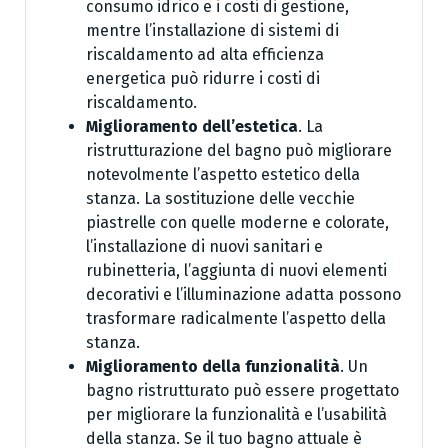
consumo idrico e i costi di gestione,
mentre l’installazione di sistemi di
riscaldamento ad alta efficienza
energetica può ridurre i costi di
riscaldamento.
Miglioramento dell’estetica
. La
ristrutturazione del bagno può migliorare
notevolmente l’aspetto estetico della
stanza. La sostituzione delle vecchie
piastrelle con quelle moderne e colorate,
l’installazione di nuovi sanitari e
rubinetteria, l’aggiunta di nuovi elementi
decorativi e l’illuminazione adatta possono
trasformare radicalmente l’aspetto della
stanza.
Miglioramento della funzionalità
. Un
bagno ristrutturato può essere progettato
per migliorare la funzionalità e l’usabilità
della stanza. Se il tuo bagno attuale è