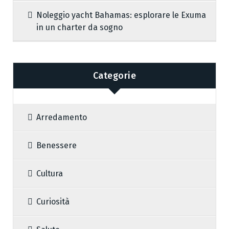
Noleggio yacht Bahamas: esplorare le Exuma
in un charter da sogno
Categorie
Arredamento
Benessere
Cultura
Curiosità