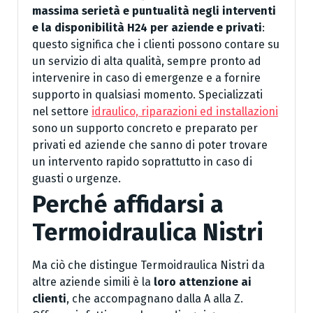
massima serietà e puntualità negli interventi
e la disponibilità H24 per aziende e privati
:
questo significa che i clienti possono contare su
un servizio di alta qualità, sempre pronto ad
intervenire in caso di emergenze e a fornire
supporto in qualsiasi momento. Specializzati
nel settore
idraulico, riparazioni ed installazioni
sono un supporto concreto e preparato per
privati ed aziende che sanno di poter trovare
un intervento rapido soprattutto in caso di
guasti o urgenze.
Perché affidarsi a
Termoidraulica Nistri
Ma ciò che distingue Termoidraulica Nistri da
altre aziende simili è la
loro attenzione ai
clienti
, che accompagnano dalla A alla Z.