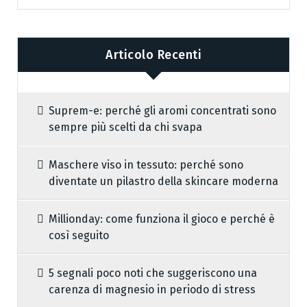
Articolo Recenti
Suprem-e: perché gli aromi concentrati sono
sempre più scelti da chi svapa
Maschere viso in tessuto: perché sono
diventate un pilastro della skincare moderna
Millionday: come funziona il gioco e perché è
così seguito
5 segnali poco noti che suggeriscono una
carenza di magnesio in periodo di stress