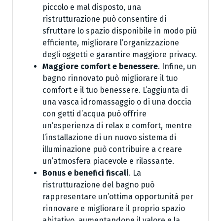
piccolo e mal disposto, una
ristrutturazione può consentire di
sfruttare lo spazio disponibile in modo più
efficiente, migliorare l’organizzazione
degli oggetti e garantire maggiore privacy.
Maggiore comfort e benessere
. Infine, un
bagno rinnovato può migliorare il tuo
comfort e il tuo benessere. L’aggiunta di
una vasca idromassaggio o di una doccia
con getti d’acqua può offrire
un’esperienza di relax e comfort, mentre
l’installazione di un nuovo sistema di
illuminazione può contribuire a creare
un’atmosfera piacevole e rilassante.
Bonus e benefici fiscali
. La
ristrutturazione del bagno può
rappresentare un’ottima opportunità per
rinnovare e migliorare il proprio spazio
abitativo, aumentandone il valore e la