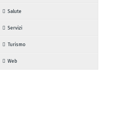
Salute
Servizi
Turismo
Web