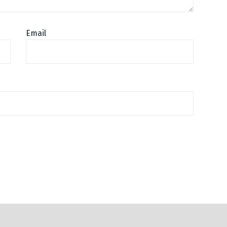
Email