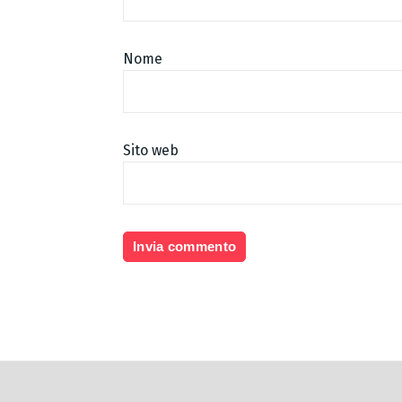
Nome
Sito web