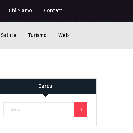
Chi Siamo
Contatti
Salute
Turismo
Web
Cerca