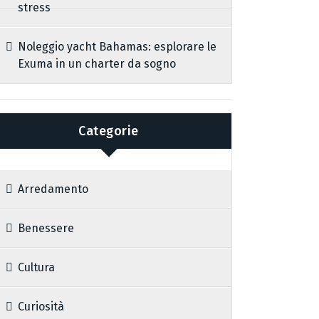
stress
Noleggio yacht Bahamas: esplorare le
Exuma in un charter da sogno
Categorie
Arredamento
Benessere
Cultura
Curiosità