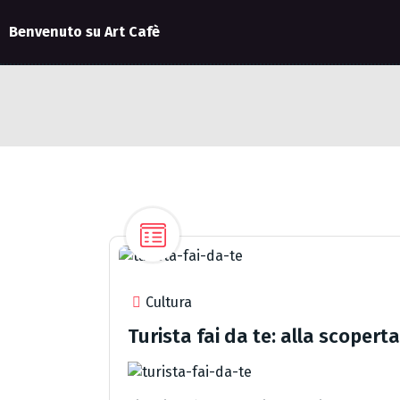
Benvenuto su Art Cafè
Cultura
Turista fai da te: alla scoper